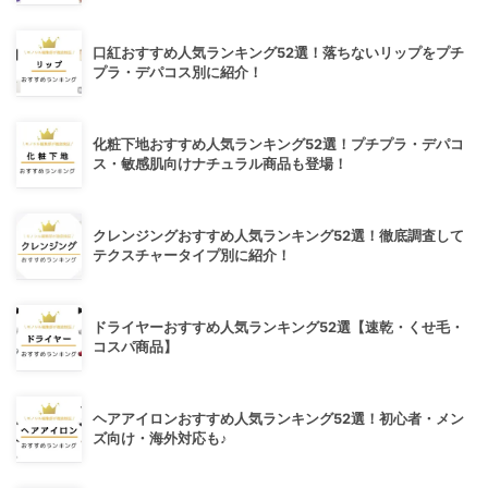
口紅おすすめ人気ランキング52選！落ちないリップをプチ
プラ・デパコス別に紹介！
化粧下地おすすめ人気ランキング52選！プチプラ・デパコ
ス・敏感肌向けナチュラル商品も登場！
クレンジングおすすめ人気ランキング52選！徹底調査して
テクスチャータイプ別に紹介！
ドライヤーおすすめ人気ランキング52選【速乾・くせ毛・
コスパ商品】
ヘアアイロンおすすめ人気ランキング52選！初心者・メン
ズ向け・海外対応も♪