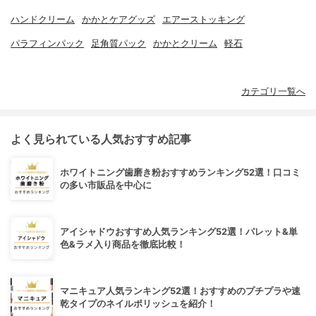
ハンドクリーム
かかとケアグッズ
エアーストッキング
パラフィンパック
足角質パック
かかとクリーム
軽石
カテゴリ一覧へ
よく見られている人気おすすめ記事
ホワイトニング歯磨き粉おすすめランキング52選！口コミ
の多い市販品を中心に
アイシャドウおすすめ人気ランキング52選！パレット&単
色&ラメ入り商品を徹底比較！
マニキュア人気ランキング52選！おすすめのプチプラや速
乾タイプのネイルポリッシュを紹介！