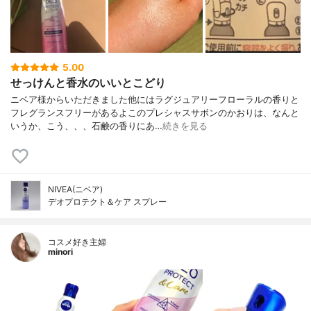
5.00
せっけんと香水のいいとこどり
ニベア様からいただきました他にはラグジュアリーフローラルの香りと
フレグランスフリーがあるよこのプレシャスサボンのかおりは、なんと
いうか、こう、、、石鹸の香りにあ…
続きを見る
NIVEA(ニベア)
デオプロテクト＆ケア スプレー
コスメ好き主婦
minori