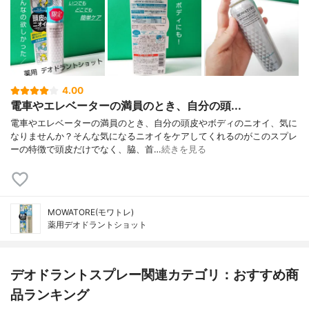
4.00
電車やエレベーターの満員のとき、自分の頭...
電車やエレベーターの満員のとき、自分の頭皮やボディのニオイ、気に
なりませんか？そんな気になるニオイをケアしてくれるのがこのスプレ
ーの特徴で頭皮だけでなく、脇、首…
続きを見る
MOWATORE(モワトレ)
薬用デオドラントショット
デオドラントスプレー関連カテゴリ：おすすめ商
品ランキング