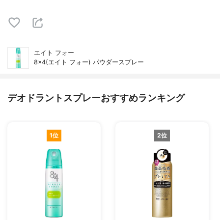
エイト フォー
8×4(エイト フォー) パウダースプレー
デオドラントスプレーおすすめランキング
1位
2位