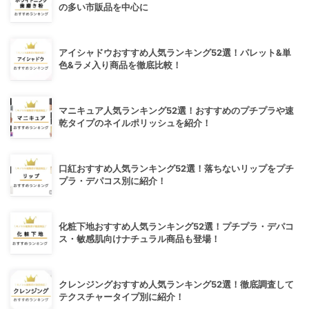
の多い市販品を中心に
アイシャドウおすすめ人気ランキング52選！パレット&単
色&ラメ入り商品を徹底比較！
マニキュア人気ランキング52選！おすすめのプチプラや速
乾タイプのネイルポリッシュを紹介！
口紅おすすめ人気ランキング52選！落ちないリップをプチ
プラ・デパコス別に紹介！
化粧下地おすすめ人気ランキング52選！プチプラ・デパコ
ス・敏感肌向けナチュラル商品も登場！
クレンジングおすすめ人気ランキング52選！徹底調査して
テクスチャータイプ別に紹介！