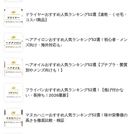
ドライヤーおすすめ人気ランキング52選【速乾・くせ毛・
コスパ商品】
ヘアアイロンおすすめ人気ランキング52選！初心者・メン
ズ向け・海外対応も♪
ヘアオイルおすすめ人気ランキング52選【プチプラ・髪質
別やメンズ向けも！】
フライパンおすすめ人気ランキング52選！【焦げ付かな
い・長持ち！2026最新】
マヌカハニーおすすめ人気ランキング52選！味や栄養価の
高さを徹底比較・検証