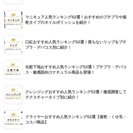
マニキュア人気ランキング52選！おすすめのプチプラや速
乾タイプのネイルポリッシュを紹介！
口紅おすすめ人気ランキング52選！落ちないリップをプチ
プラ・デパコス別に紹介！
化粧下地おすすめ人気ランキング52選！プチプラ・デパコ
ス・敏感肌向けナチュラル商品も登場！
クレンジングおすすめ人気ランキング52選！徹底調査して
テクスチャータイプ別に紹介！
ドライヤーおすすめ人気ランキング52選【速乾・くせ毛・
コスパ商品】