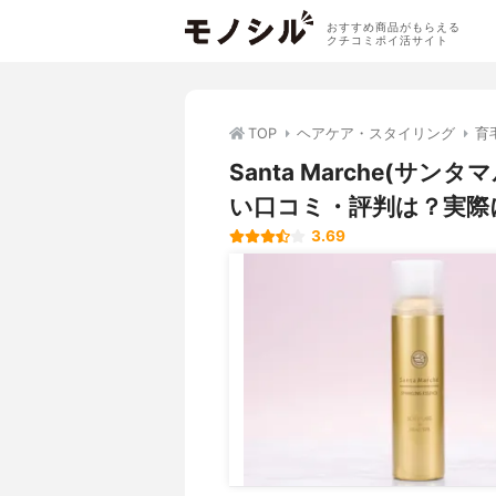
おすすめ商品がもらえる
クチコミポイ活サイト
TOP
ヘアケア・スタイリング
育
Santa Marche(
い口コミ・評判は？実際
3.69