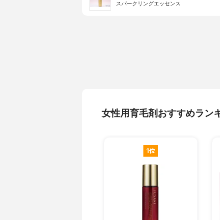
スパークリングエッセンス
女性用育毛剤おすすめラン
1位