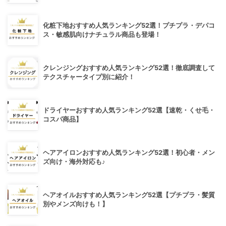
化粧下地おすすめ人気ランキング52選！プチプラ・デパコ
ス・敏感肌向けナチュラル商品も登場！
クレンジングおすすめ人気ランキング52選！徹底調査して
テクスチャータイプ別に紹介！
ドライヤーおすすめ人気ランキング52選【速乾・くせ毛・
コスパ商品】
ヘアアイロンおすすめ人気ランキング52選！初心者・メン
ズ向け・海外対応も♪
ヘアオイルおすすめ人気ランキング52選【プチプラ・髪質
別やメンズ向けも！】