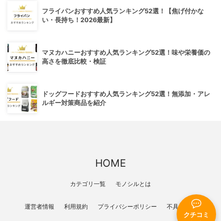
フライパンおすすめ人気ランキング52選！【焦げ付かな
い・長持ち！2026最新】
マヌカハニーおすすめ人気ランキング52選！味や栄養価の
高さを徹底比較・検証
ドッグフードおすすめ人気ランキング52選！無添加・アレ
ルギー対策商品を紹介
HOME
カテゴリ一覧
モノシルとは
運営者情報
利用規約
プライバシーポリシー
不具合報告
クチコミ