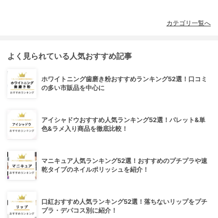
カテゴリ一覧へ
よく見られている人気おすすめ記事
ホワイトニング歯磨き粉おすすめランキング52選！口コミ
の多い市販品を中心に
アイシャドウおすすめ人気ランキング52選！パレット&単
色&ラメ入り商品を徹底比較！
マニキュア人気ランキング52選！おすすめのプチプラや速
乾タイプのネイルポリッシュを紹介！
口紅おすすめ人気ランキング52選！落ちないリップをプチ
プラ・デパコス別に紹介！