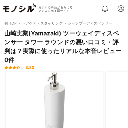
おすすめ商品がもらえる
クチコミポイ活サイト
TOP
ヘアケア・スタイリング
シャンプーディスペンサー
山崎実業(Yamazaki) ツーウェイディスペ
ンサー タワー ラウンドの悪い口コミ・評
判は？実際に使ったリアルな本音レビュー
0件
3.80