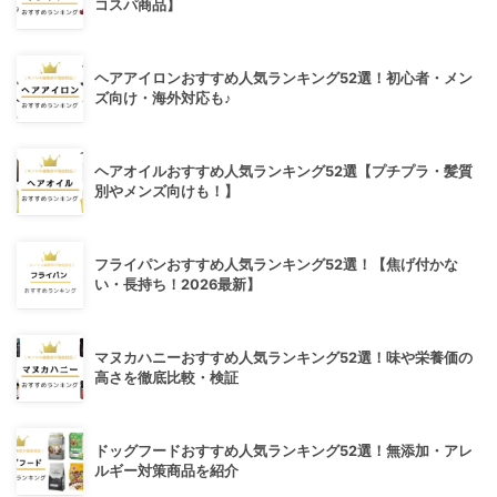
コスパ商品】
ヘアアイロンおすすめ人気ランキング52選！初心者・メン
ズ向け・海外対応も♪
ヘアオイルおすすめ人気ランキング52選【プチプラ・髪質
別やメンズ向けも！】
フライパンおすすめ人気ランキング52選！【焦げ付かな
い・長持ち！2026最新】
マヌカハニーおすすめ人気ランキング52選！味や栄養価の
高さを徹底比較・検証
ドッグフードおすすめ人気ランキング52選！無添加・アレ
ルギー対策商品を紹介