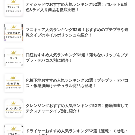
アイシャドウおすすめ人気ランキング52選！パレット&単
色&ラメ入り商品を徹底比較！
マニキュア人気ランキング52選！おすすめのプチプラや速
乾タイプのネイルポリッシュを紹介！
口紅おすすめ人気ランキング52選！落ちないリップをプチ
プラ・デパコス別に紹介！
化粧下地おすすめ人気ランキング52選！プチプラ・デパコ
ス・敏感肌向けナチュラル商品も登場！
クレンジングおすすめ人気ランキング52選！徹底調査して
テクスチャータイプ別に紹介！
ドライヤーおすすめ人気ランキング52選【速乾・くせ毛・