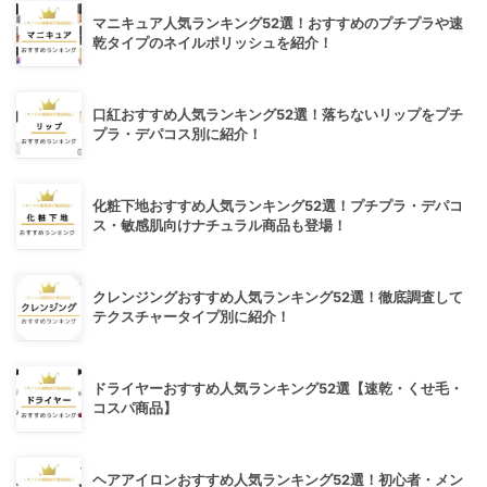
マニキュア人気ランキング52選！おすすめのプチプラや速
乾タイプのネイルポリッシュを紹介！
口紅おすすめ人気ランキング52選！落ちないリップをプチ
プラ・デパコス別に紹介！
化粧下地おすすめ人気ランキング52選！プチプラ・デパコ
ス・敏感肌向けナチュラル商品も登場！
クレンジングおすすめ人気ランキング52選！徹底調査して
テクスチャータイプ別に紹介！
ドライヤーおすすめ人気ランキング52選【速乾・くせ毛・
コスパ商品】
ヘアアイロンおすすめ人気ランキング52選！初心者・メン