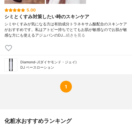
5.00
シミとくすみ対策したい時のスキンケア
シミやくすみが気になる方は有効成分トラネキサム酸配合のスキンケア
がおすすめです。私はアトピー持ちでとてもお肌が敏感なのでお肌が敏
感な方にも使えるアジュバンのDJ…
続きを見る
Diamond-J(ダイヤモンド・ジェイ)
DJ ベースローション
1
化粧水おすすめランキング