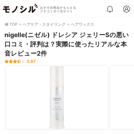
おすすめ商品がもらえる
クチコミポイ活サイト
TOP
ヘアケア・スタイリング
ヘアワックス
nigelle(ニゼル) ドレシア ジェリーSの悪い
口コミ・評判は？実際に使ったリアルな本
音レビュー2件
3.67