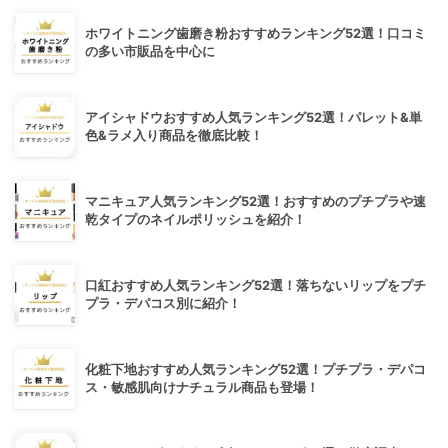
ホワイトニング歯磨き粉おすすめランキング52選！口コミ
の多い市販品を中心に
アイシャドウおすすめ人気ランキング52選！パレット&単
色&ラメ入り商品を徹底比較！
マニキュア人気ランキング52選！おすすめのプチプラや速
乾タイプのネイルポリッシュを紹介！
口紅おすすめ人気ランキング52選！落ちないリップをプチ
プラ・デパコス別に紹介！
化粧下地おすすめ人気ランキング52選！プチプラ・デパコ
ス・敏感肌向けナチュラル商品も登場！