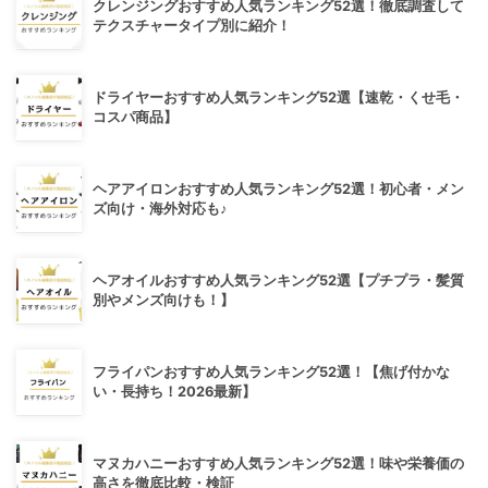
クレンジングおすすめ人気ランキング52選！徹底調査して
テクスチャータイプ別に紹介！
ドライヤーおすすめ人気ランキング52選【速乾・くせ毛・
コスパ商品】
ヘアアイロンおすすめ人気ランキング52選！初心者・メン
ズ向け・海外対応も♪
ヘアオイルおすすめ人気ランキング52選【プチプラ・髪質
別やメンズ向けも！】
フライパンおすすめ人気ランキング52選！【焦げ付かな
い・長持ち！2026最新】
マヌカハニーおすすめ人気ランキング52選！味や栄養価の
高さを徹底比較・検証