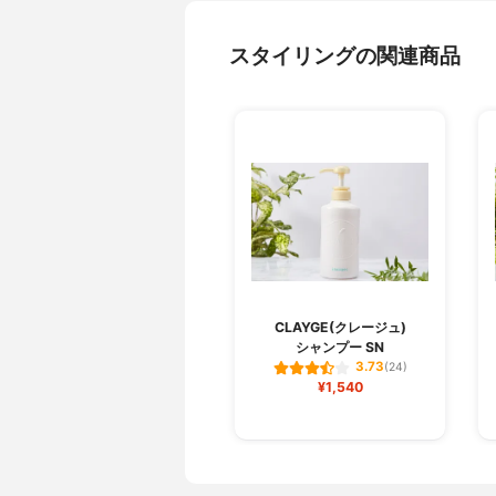
スタイリングの関連商品
CLAYGE(クレージュ)
シャンプー SN
3.73
(24)
¥1,540