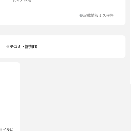
もっと見る
記載情報ミス報告
クチコミ・評判(1)
タイルに