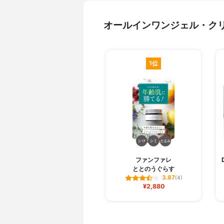
オールインワンジェル・ク
1位
ファンファレ
ととのうぐらす
3.87
(4)
¥2,880