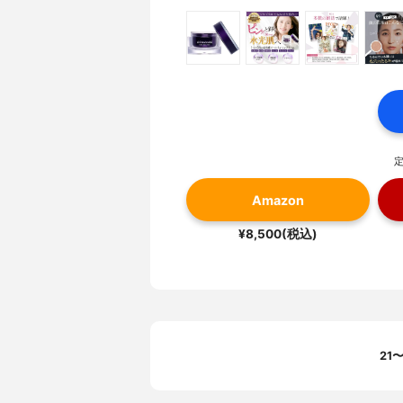
定
Amazon
¥8,500(税込)
21