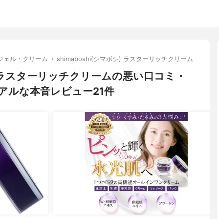
ジェル・クリーム
shimaboshi(シマボシ) ラスターリッチクリーム
ボシ) ラスターリッチクリームの悪い口コミ・
アルな本音レビュー21件