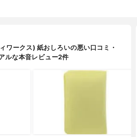
ビューティワークス) 紙おしろいの悪い口コミ・
アルな本音レビュー2件