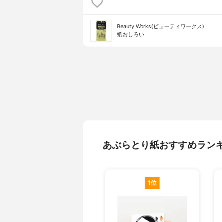
Beauty Works(ビューティワークス)
紙おしろい
あぶらとり紙おすすめラン
1位