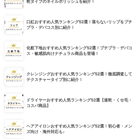
乾タイプのネイルポリッシュを紹介！
口紅おすすめ人気ランキング52選！落ちないリップをプチ
プラ・デパコス別に紹介！
化粧下地おすすめ人気ランキング52選！プチプラ・デパコ
ス・敏感肌向けナチュラル商品も登場！
クレンジングおすすめ人気ランキング52選！徹底調査して
テクスチャータイプ別に紹介！
ドライヤーおすすめ人気ランキング52選【速乾・くせ毛・
コスパ商品】
ヘアアイロンおすすめ人気ランキング52選！初心者・メン
ズ向け・海外対応も♪