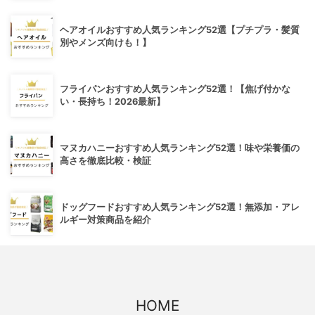
ヘアオイルおすすめ人気ランキング52選【プチプラ・髪質
別やメンズ向けも！】
フライパンおすすめ人気ランキング52選！【焦げ付かな
い・長持ち！2026最新】
マヌカハニーおすすめ人気ランキング52選！味や栄養価の
高さを徹底比較・検証
ドッグフードおすすめ人気ランキング52選！無添加・アレ
ルギー対策商品を紹介
HOME