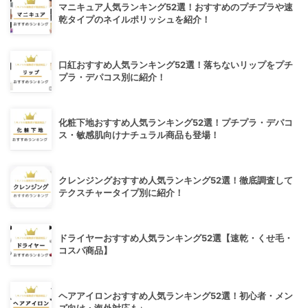
マニキュア人気ランキング52選！おすすめのプチプラや速
乾タイプのネイルポリッシュを紹介！
口紅おすすめ人気ランキング52選！落ちないリップをプチ
プラ・デパコス別に紹介！
化粧下地おすすめ人気ランキング52選！プチプラ・デパコ
ス・敏感肌向けナチュラル商品も登場！
クレンジングおすすめ人気ランキング52選！徹底調査して
テクスチャータイプ別に紹介！
ドライヤーおすすめ人気ランキング52選【速乾・くせ毛・
コスパ商品】
ヘアアイロンおすすめ人気ランキング52選！初心者・メン