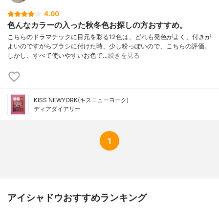
4.00
色んなカラーの入った秋冬色お探しの方おすすめ。
こちらのドラマチックに目元を彩る12色は、どれも発色がよく、付きが
よいのですがらブラシに付けた時、少し粉っぽいので、こちらの評価。
しかし、すべて使いやすいお色で…
続きを見る
KISS NEWYORK(キスニューヨーク)
ディアダイアリー
1
アイシャドウおすすめランキング