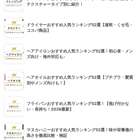
テクスチャータイプ別に紹介！
ドライヤーおすすめ人気ランキング52選【速乾・くせ毛・
コスパ商品】
ヘアアイロンおすすめ人気ランキング52選！初心者・メン
ズ向け・海外対応も♪
ヘアオイルおすすめ人気ランキング52選【プチプラ・髪質
別やメンズ向けも！】
フライパンおすすめ人気ランキング52選！【焦げ付かな
い・長持ち！2026最新】
マヌカハニーおすすめ人気ランキング52選！味や栄養価の
高さを徹底比較・検証