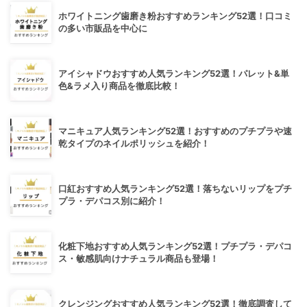
ホワイトニング歯磨き粉おすすめランキング52選！口コミ
の多い市販品を中心に
アイシャドウおすすめ人気ランキング52選！パレット&単
色&ラメ入り商品を徹底比較！
マニキュア人気ランキング52選！おすすめのプチプラや速
乾タイプのネイルポリッシュを紹介！
口紅おすすめ人気ランキング52選！落ちないリップをプチ
プラ・デパコス別に紹介！
化粧下地おすすめ人気ランキング52選！プチプラ・デパコ
ス・敏感肌向けナチュラル商品も登場！
クレンジングおすすめ人気ランキング52選！徹底調査して