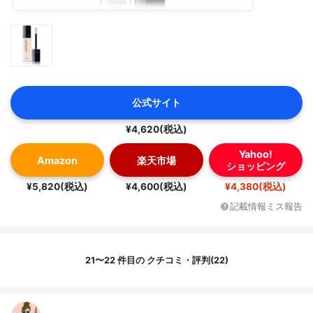
公式サイト
¥4,620(税込)
Yahoo!
Amazon
楽天市場
ショッピング
¥5,820(税込)
¥4,600(税込)
¥4,380(税込)
記載情報ミス報告
21〜22 件目の クチコミ・評判(22)