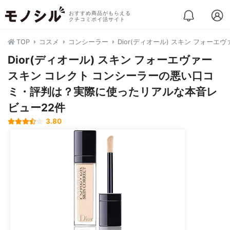
おすすめ商品がもらえる
クチコミポイ活サイト
TOP
コスメ
コンシーラー
Dior(ディオール) スキン フォーエ
Dior(ディオール) スキン フォーエヴァー
スキン コレクト コンシーラーの悪い口コ
ミ・評判は？実際に使ったリアルな本音レ
ビュー22件
3.80