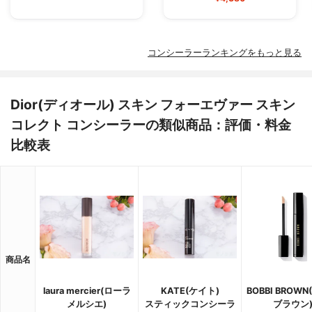
コンシーラーランキングをもっと見る
Dior(ディオール) スキン フォーエヴァー スキン
コレクト コンシーラーの類似商品：評価・料金
比較表
商品名
laura mercier(ローラ
KATE(ケイト)
BOBBI BROW
メルシエ)
スティックコンシーラ
ブラウン