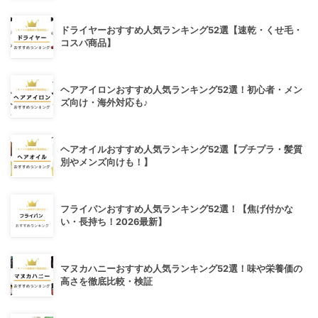
ドライヤーおすすめ人気ランキング52選【速乾・くせ毛・
コスパ商品】
ヘアアイロンおすすめ人気ランキング52選！初心者・メン
ズ向け・海外対応も♪
ヘアオイルおすすめ人気ランキング52選【プチプラ・髪質
別やメンズ向けも！】
フライパンおすすめ人気ランキング52選！【焦げ付かな
い・長持ち！2026最新】
マヌカハニーおすすめ人気ランキング52選！味や栄養価の
高さを徹底比較・検証