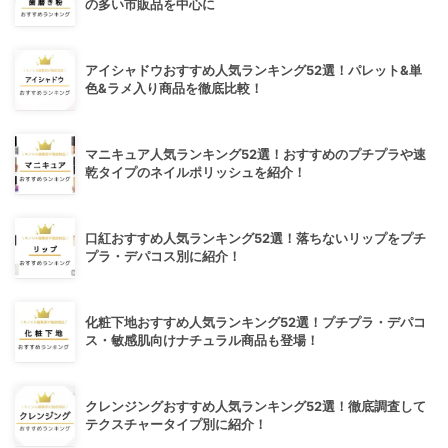
の多い市販品を中心に
アイシャドウおすすめ人気ランキング52選！パレット&単
色&ラメ入り商品を徹底比較！
マニキュア人気ランキング52選！おすすめのプチプラや速
乾タイプのネイルポリッシュを紹介！
口紅おすすめ人気ランキング52選！落ちないリップをプチ
プラ・デパコス別に紹介！
化粧下地おすすめ人気ランキング52選！プチプラ・デパコ
ス・敏感肌向けナチュラル商品も登場！
クレンジングおすすめ人気ランキング52選！徹底調査して
テクスチャータイプ別に紹介！