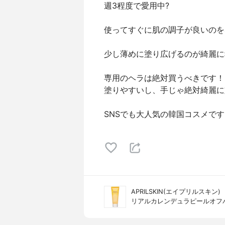
週3程度で愛用中?
使ってすぐに肌の調子が良いのを
少し薄めに塗り広げるのが綺麗に
専用のヘラは絶対買うべきです！
塗りやすいし、手じゃ絶対綺麗に
SNSでも大人気の韓国コスメです
APRILSKIN(エイプリルスキン)
リアルカレンデュラピールオフ