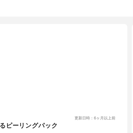
更新日時：6ヶ月以上前
るピーリングパック