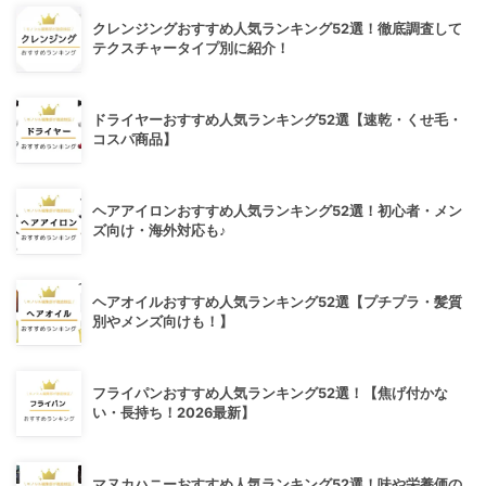
クレンジングおすすめ人気ランキング52選！徹底調査して
テクスチャータイプ別に紹介！
ドライヤーおすすめ人気ランキング52選【速乾・くせ毛・
コスパ商品】
ヘアアイロンおすすめ人気ランキング52選！初心者・メン
ズ向け・海外対応も♪
ヘアオイルおすすめ人気ランキング52選【プチプラ・髪質
別やメンズ向けも！】
フライパンおすすめ人気ランキング52選！【焦げ付かな
い・長持ち！2026最新】
マヌカハニーおすすめ人気ランキング52選！味や栄養価の