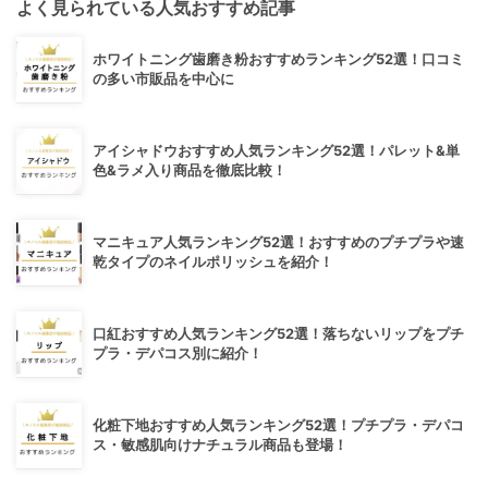
よく見られている人気おすすめ記事
ホワイトニング歯磨き粉おすすめランキング52選！口コミ
の多い市販品を中心に
アイシャドウおすすめ人気ランキング52選！パレット&単
色&ラメ入り商品を徹底比較！
マニキュア人気ランキング52選！おすすめのプチプラや速
乾タイプのネイルポリッシュを紹介！
口紅おすすめ人気ランキング52選！落ちないリップをプチ
プラ・デパコス別に紹介！
化粧下地おすすめ人気ランキング52選！プチプラ・デパコ
ス・敏感肌向けナチュラル商品も登場！