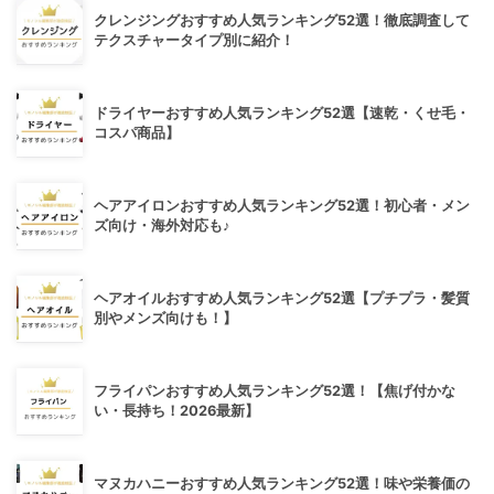
クレンジングおすすめ人気ランキング52選！徹底調査して
テクスチャータイプ別に紹介！
ドライヤーおすすめ人気ランキング52選【速乾・くせ毛・
コスパ商品】
ヘアアイロンおすすめ人気ランキング52選！初心者・メン
ズ向け・海外対応も♪
ヘアオイルおすすめ人気ランキング52選【プチプラ・髪質
別やメンズ向けも！】
フライパンおすすめ人気ランキング52選！【焦げ付かな
い・長持ち！2026最新】
マヌカハニーおすすめ人気ランキング52選！味や栄養価の