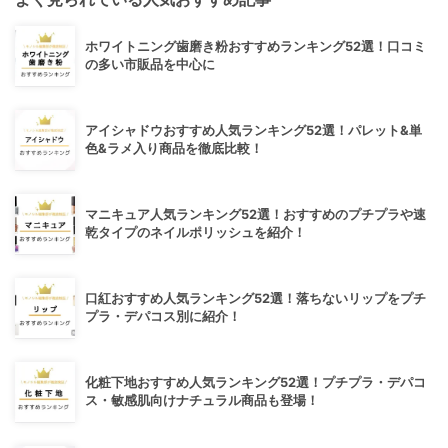
ホワイトニング歯磨き粉おすすめランキング52選！口コミ
の多い市販品を中心に
アイシャドウおすすめ人気ランキング52選！パレット&単
色&ラメ入り商品を徹底比較！
マニキュア人気ランキング52選！おすすめのプチプラや速
乾タイプのネイルポリッシュを紹介！
口紅おすすめ人気ランキング52選！落ちないリップをプチ
プラ・デパコス別に紹介！
化粧下地おすすめ人気ランキング52選！プチプラ・デパコ
ス・敏感肌向けナチュラル商品も登場！