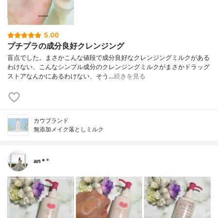
5.00
プチプラの成分良好クレンジング
盲点でした。まさかこんな値段で成分良好なクレンジングミルクがある
わけない、こんなシンプル成分のクレンジングミルクがまさかドラッグ
ストアなんかにあるわけない、そう…
続きを見る
カウブランド
無添加メイク落としミルク
an＊°