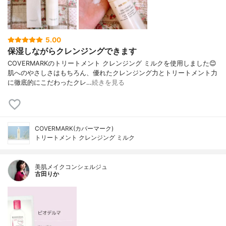
5.00
保湿しながらクレンジングできます
COVERMARKのトリートメント クレンジング ミルクを使用しました😊
肌へのやさしさはもちろん、優れたクレンジング力とトリートメント力
に徹底的にこだわったクレ…
続きを見る
COVERMARK(カバーマーク)
トリートメント クレンジング ミルク
美肌メイクコンシェルジュ
古田りか