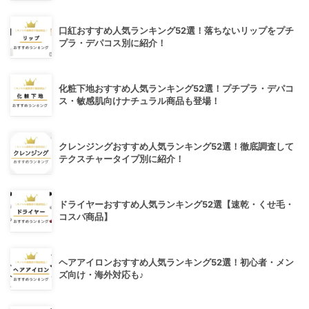
口紅おすすめ人気ランキング52選！落ちないリップをプチ
プラ・デパコス別に紹介！
化粧下地おすすめ人気ランキング52選！プチプラ・デパコ
ス・敏感肌向けナチュラル商品も登場！
クレンジングおすすめ人気ランキング52選！徹底調査して
テクスチャータイプ別に紹介！
ドライヤーおすすめ人気ランキング52選【速乾・くせ毛・
コスパ商品】
ヘアアイロンおすすめ人気ランキング52選！初心者・メン
ズ向け・海外対応も♪