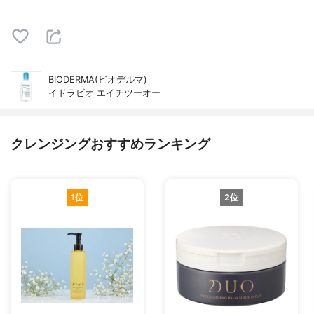
BIODERMA(ビオデルマ)
イドラビオ エイチツーオー
クレンジングおすすめランキング
1位
2位