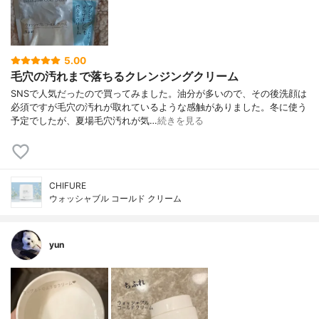
5.00
毛穴の汚れまで落ちるクレンジングクリーム
SNSで人気だったので買ってみました。油分が多いので、その後洗顔は
必須ですが毛穴の汚れが取れているような感触がありました。冬に使う
予定でしたが、夏場毛穴汚れが気…
続きを見る
CHIFURE
ウォッシャブル コールド クリーム
yun