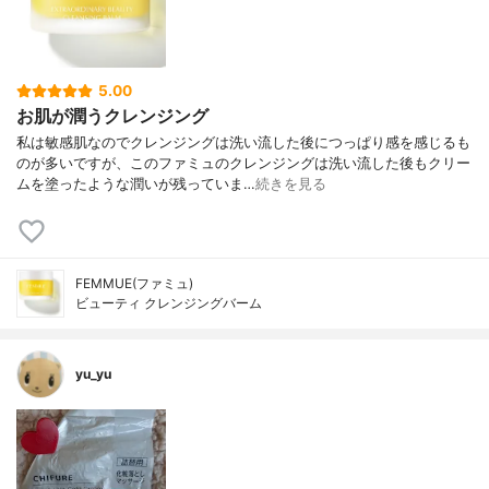
5.00
お肌が潤うクレンジング
私は敏感肌なのでクレンジングは洗い流した後につっぱり感を感じるも
のが多いですが、このファミュのクレンジングは洗い流した後もクリー
ムを塗ったような潤いが残っていま…
続きを見る
FEMMUE(ファミュ)
ビューティ クレンジングバーム
yu_yu