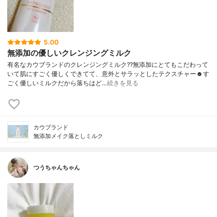
5.00
無添加の優しいクレンジングミルク
有名なカウブランドのクレンジングミルク??無添加にとてもこだわって
いて肌にすごく優しくできてて、意外とサラッとしたテクスチャー☻す
ごく優しいミルクだから落ちはど…
続きを見る
カウブランド
無添加メイク落としミルク
つうちゃんちゃん