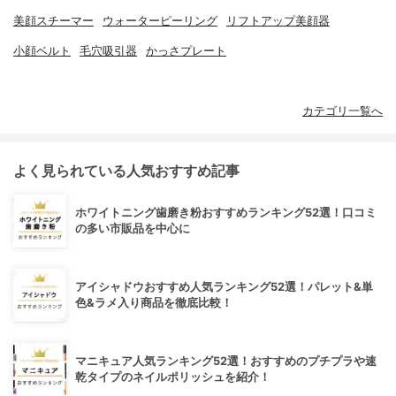
美顔スチーマー
ウォーターピーリング
リフトアップ美顔器
小顔ベルト
毛穴吸引器
かっさプレート
カテゴリ一覧へ
よく見られている人気おすすめ記事
ホワイトニング歯磨き粉おすすめランキング52選！口コミ
の多い市販品を中心に
アイシャドウおすすめ人気ランキング52選！パレット&単
色&ラメ入り商品を徹底比較！
マニキュア人気ランキング52選！おすすめのプチプラや速
乾タイプのネイルポリッシュを紹介！