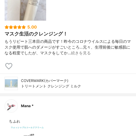
5.00
マスク生活のクレンジング！
もうリピート三本目の商品です！昨今のコロナウイルスによる毎日のマ
スク使用で肌へのダメージがすごいところ…元々、生理前後に敏感肌に
なる程度でしたが、マスクをしてか…
続きを見る
COVERMARK(カバーマーク)
トリートメント クレンジング ミルク
Mana *