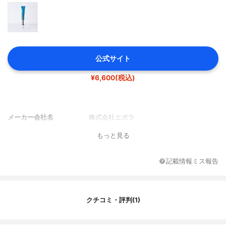
公式サイト
¥6,600(税込)
メーカー会社名
株式会社エポラ
もっと見る
記載情報ミス報告
クチコミ・評判(1)