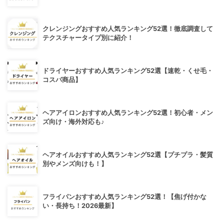
クレンジングおすすめ人気ランキング52選！徹底調査して
テクスチャータイプ別に紹介！
ドライヤーおすすめ人気ランキング52選【速乾・くせ毛・
コスパ商品】
ヘアアイロンおすすめ人気ランキング52選！初心者・メン
ズ向け・海外対応も♪
ヘアオイルおすすめ人気ランキング52選【プチプラ・髪質
別やメンズ向けも！】
フライパンおすすめ人気ランキング52選！【焦げ付かな
い・長持ち！2026最新】