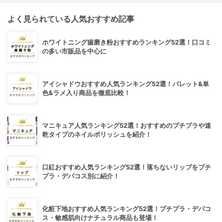
よく見られている人気おすすめ記事
ホワイトニング歯磨き粉おすすめランキング52選！口コミ
の多い市販品を中心に
アイシャドウおすすめ人気ランキング52選！パレット&単
色&ラメ入り商品を徹底比較！
マニキュア人気ランキング52選！おすすめのプチプラや速
乾タイプのネイルポリッシュを紹介！
口紅おすすめ人気ランキング52選！落ちないリップをプチ
プラ・デパコス別に紹介！
化粧下地おすすめ人気ランキング52選！プチプラ・デパコ
ス・敏感肌向けナチュラル商品も登場！