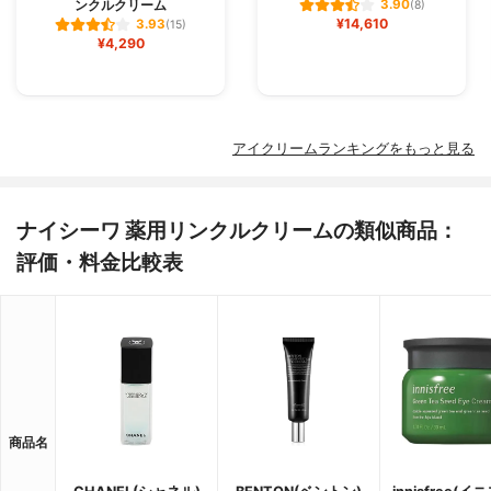
ンクルクリーム
3.90
(8)
¥14,610
3.93
(15)
¥4,290
アイクリームランキングをもっと見る
ナイシーワ 薬用リンクルクリームの類似商品：
評価・料金比較表
商品名