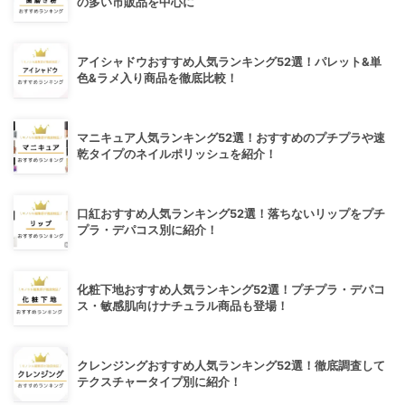
の多い市販品を中心に
アイシャドウおすすめ人気ランキング52選！パレット&単
色&ラメ入り商品を徹底比較！
マニキュア人気ランキング52選！おすすめのプチプラや速
乾タイプのネイルポリッシュを紹介！
口紅おすすめ人気ランキング52選！落ちないリップをプチ
プラ・デパコス別に紹介！
化粧下地おすすめ人気ランキング52選！プチプラ・デパコ
ス・敏感肌向けナチュラル商品も登場！
クレンジングおすすめ人気ランキング52選！徹底調査して
テクスチャータイプ別に紹介！