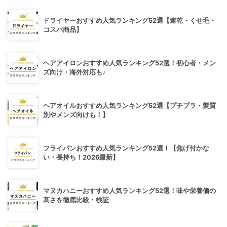
ドライヤーおすすめ人気ランキング52選【速乾・くせ毛・
コスパ商品】
ヘアアイロンおすすめ人気ランキング52選！初心者・メン
ズ向け・海外対応も♪
ヘアオイルおすすめ人気ランキング52選【プチプラ・髪質
別やメンズ向けも！】
フライパンおすすめ人気ランキング52選！【焦げ付かな
い・長持ち！2026最新】
マヌカハニーおすすめ人気ランキング52選！味や栄養価の
高さを徹底比較・検証