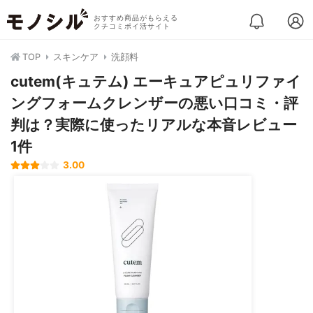
おすすめ商品がもらえる
クチコミポイ活サイト
TOP
スキンケア
洗顔料
cutem(キュテム) エーキュアピュリファイ
ングフォームクレンザーの悪い口コミ・評
判は？実際に使ったリアルな本音レビュー
1件
3.00