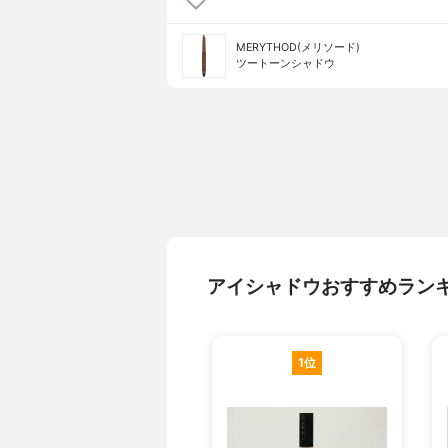
MERYTHOD(メリソード)
ツートーンシャドウ
アイシャドウおすすめラン
1位