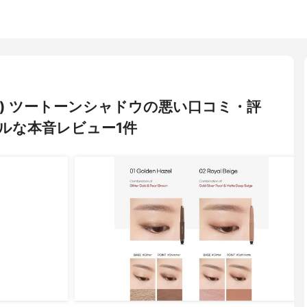
ード) ツートーンシャドウの悪い口コミ・評
ルな本音レビュー1件