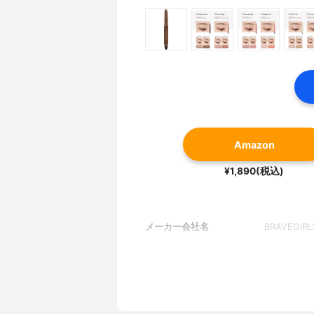
Amazon
¥1,890(税込)
メーカー会社名
BRAVEGIRLS