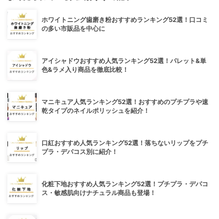
ホワイトニング歯磨き粉おすすめランキング52選！口コミ
の多い市販品を中心に
アイシャドウおすすめ人気ランキング52選！パレット&単
色&ラメ入り商品を徹底比較！
マニキュア人気ランキング52選！おすすめのプチプラや速
乾タイプのネイルポリッシュを紹介！
口紅おすすめ人気ランキング52選！落ちないリップをプチ
プラ・デパコス別に紹介！
化粧下地おすすめ人気ランキング52選！プチプラ・デパコ
ス・敏感肌向けナチュラル商品も登場！