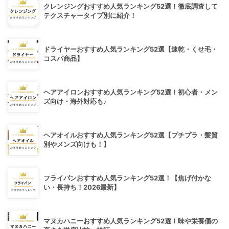
クレンジングおすすめ人気ランキング52選！徹底調査して
テクスチャータイプ別に紹介！
ドライヤーおすすめ人気ランキング52選【速乾・くせ毛・
コスパ商品】
ヘアアイロンおすすめ人気ランキング52選！初心者・メン
ズ向け・海外対応も♪
ヘアオイルおすすめ人気ランキング52選【プチプラ・髪質
別やメンズ向けも！】
フライパンおすすめ人気ランキング52選！【焦げ付かな
い・長持ち！2026最新】
マヌカハニーおすすめ人気ランキング52選！味や栄養価の