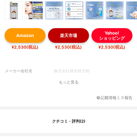
Yahoo!
Amazon
楽天市場
ショッピング
¥2,530(税込)
¥2,530(税込)
¥2,530(税込)
メーカー会社名
株式会社桃谷順天館
もっと見る
記載情報ミス報告
クチコミ・評判(2)