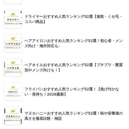
ドライヤーおすすめ人気ランキング52選【速乾・くせ毛・
コスパ商品】
ヘアアイロンおすすめ人気ランキング52選！初心者・メン
ズ向け・海外対応も♪
ヘアオイルおすすめ人気ランキング52選【プチプラ・髪質
別やメンズ向けも！】
フライパンおすすめ人気ランキング52選！【焦げ付かな
い・長持ち！2026最新】
マヌカハニーおすすめ人気ランキング52選！味や栄養価の
高さを徹底比較・検証