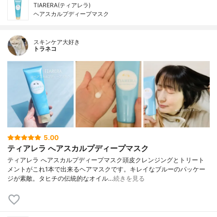
TIARERA(ティアレラ)
ヘアスカルプディープマスク
スキンケア大好き
トラネコ
5.00
ティアレラ へアスカルプディープマスク
ティアレラ へアスカルプディープマスク頭皮クレンジングとトリート
メントがこれ1本で出来るヘアマスクです。キレイなブルーのパッケー
ジが素敵。タヒチの伝統的なオイル…
続きを見る