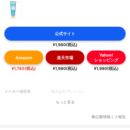
公式サイト
¥1,980(税込)
Yahoo!
Amazon
楽天市場
ショッピング
¥1,782(税込)
¥1,980(税込)
¥1,980(税込)
メーカー会社名
株式会社アレトコレ
もっと見る
記載情報ミス報告