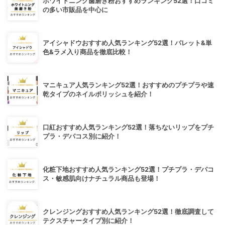
ホワイトニング歯磨き粉おすすめランキング52選！口コミ
の多い市販品を中心に
アイシャドウおすすめ人気ランキング52選！パレット&単
色&ラメ入り商品を徹底比較！
マニキュア人気ランキング52選！おすすめのプチプラや速
乾タイプのネイルポリッシュを紹介！
口紅おすすめ人気ランキング52選！落ちないリップをプチ
プラ・デパコス別に紹介！
化粧下地おすすめ人気ランキング52選！プチプラ・デパコ
ス・敏感肌向けナチュラル商品も登場！
クレンジングおすすめ人気ランキング52選！徹底調査して
テクスチャータイプ別に紹介！