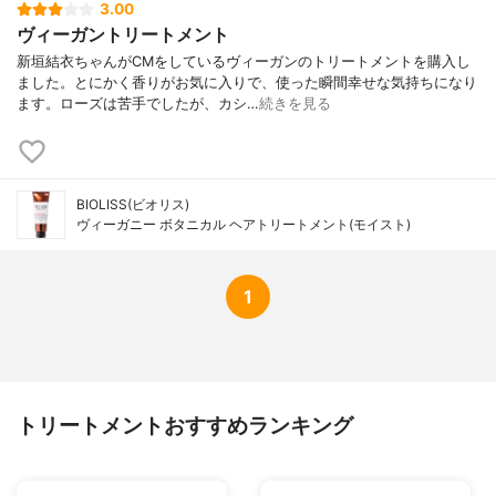
3.00
ヴィーガントリートメント
新垣結衣ちゃんがCMをしているヴィーガンのトリートメントを購入し
ました。とにかく香りがお気に入りで、使った瞬間幸せな気持ちになり
ます。ローズは苦手でしたが、カシ…
続きを見る
BIOLISS(ビオリス)
ヴィーガニー ボタニカル ヘアトリートメント(モイスト)
1
トリートメントおすすめランキング