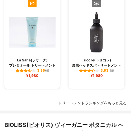
1位
2位
La Sana(ラサーナ)
Tricore(トリコレ)
プレミオール トリートメント
温感ヘッドスパトリートメント
3.96
3.93
(9)
(18)
¥1,980
¥1,980
トリートメントランキングをもっと見る
BIOLISS(ビオリス) ヴィーガニー ボタニカル ヘ