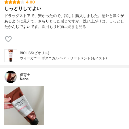
4.00
しっとりしてよい
ドラッグストアで、安かったので、試しに購入しました。意外と濃くが
あるように見えて、さらりとした感じですが、洗い上がりは、しっとし
たかんじでよいです。次回もリピ買…
続きを見る
BIOLISS(ビオリス)
ヴィーガニー ボタニカル ヘアトリートメント(モイスト)
保育士
Nana