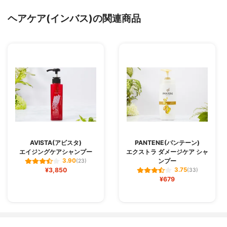
ヘアケア(インバス)の関連商品
AVISTA(アビスタ)
PANTENE(パンテーン)
エイジングケアシャンプー
エクストラ ダメージケア シャ
ンプー
3.90
(23)
¥3,850
3.75
(33)
¥679