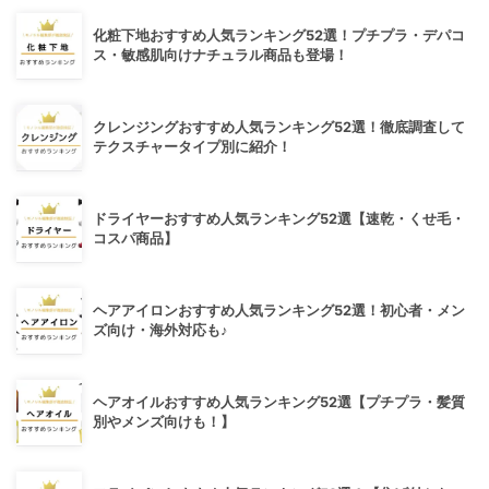
化粧下地おすすめ人気ランキング52選！プチプラ・デパコ
ス・敏感肌向けナチュラル商品も登場！
クレンジングおすすめ人気ランキング52選！徹底調査して
テクスチャータイプ別に紹介！
ドライヤーおすすめ人気ランキング52選【速乾・くせ毛・
コスパ商品】
ヘアアイロンおすすめ人気ランキング52選！初心者・メン
ズ向け・海外対応も♪
ヘアオイルおすすめ人気ランキング52選【プチプラ・髪質
別やメンズ向けも！】