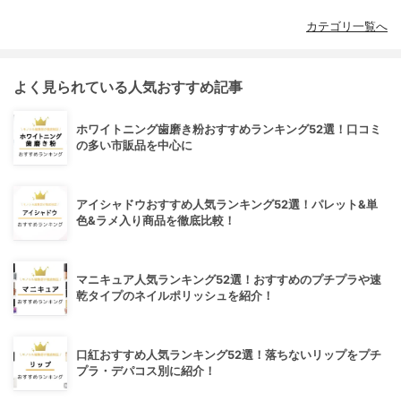
カテゴリ一覧へ
よく見られている人気おすすめ記事
ホワイトニング歯磨き粉おすすめランキング52選！口コミ
の多い市販品を中心に
アイシャドウおすすめ人気ランキング52選！パレット&単
色&ラメ入り商品を徹底比較！
マニキュア人気ランキング52選！おすすめのプチプラや速
乾タイプのネイルポリッシュを紹介！
口紅おすすめ人気ランキング52選！落ちないリップをプチ
プラ・デパコス別に紹介！