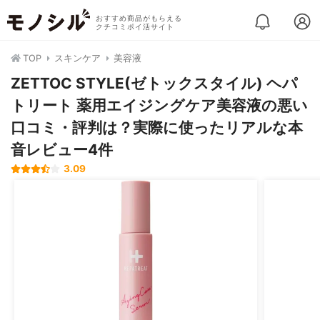
おすすめ商品がもらえる
クチコミポイ活サイト
TOP
スキンケア
美容液
ZETTOC STYLE(ゼトックスタイル) ヘパ
トリート 薬用エイジングケア美容液の悪い
口コミ・評判は？実際に使ったリアルな本
音レビュー4件
3.09