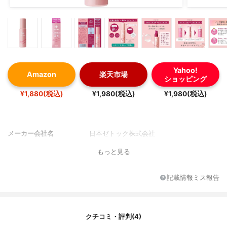
Yahoo!
Amazon
楽天市場
ショッピング
¥1,880(税込)
¥1,980(税込)
¥1,980(税込)
メーカー会社名
日本ゼトック株式会社
もっと見る
記載情報ミス報告
クチコミ・評判(4)