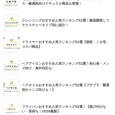
ス・敏感肌向けナチュラル商品も登場！
クレンジングおすすめ人気ランキング52選！徹底調査して
テクスチャータイプ別に紹介！
ドライヤーおすすめ人気ランキング52選【速乾・くせ毛・
コスパ商品】
ヘアアイロンおすすめ人気ランキング52選！初心者・メン
ズ向け・海外対応も♪
ヘアオイルおすすめ人気ランキング52選【プチプラ・髪質
別やメンズ向けも！】
フライパンおすすめ人気ランキング52選！【焦げ付かな
い・長持ち！2026最新】