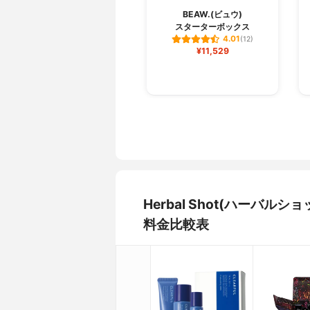
BEAW.(ビュウ)
スターターボックス
4.01
(12)
¥11,529
Herbal Shot(ハーバ
料金比較表