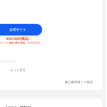
公式サイト
¥20,000(税込)
コース価格(通常価格：22000円)
nkleTokyo
もっと見る
記載情報ミス報告