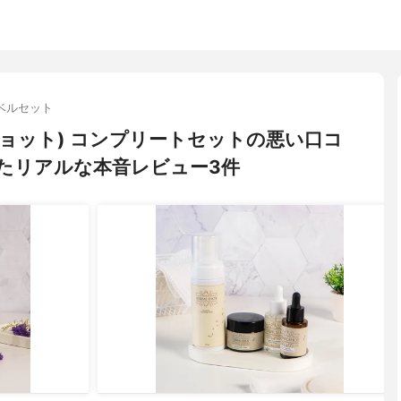
ベルセット
ーバルショット) コンプリートセットの悪い口コ
たリアルな本音レビュー3件