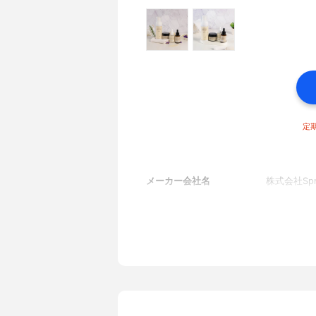
定期
メーカー会社名
株式会社Spri