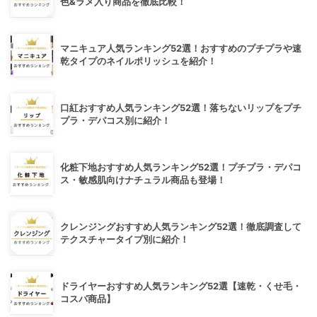
色&ラメ入り商品を徹底比較！
マニキュア人気ランキング52選！おすすめのプチプラや速
乾タイプのネイルポリッシュを紹介！
口紅おすすめ人気ランキング52選！落ちないリップをプチ
プラ・デパコス別に紹介！
化粧下地おすすめ人気ランキング52選！プチプラ・デパコ
ス・敏感肌向けナチュラル商品も登場！
クレンジングおすすめ人気ランキング52選！徹底調査して
テクスチャータイプ別に紹介！
ドライヤーおすすめ人気ランキング52選【速乾・くせ毛・
コスパ商品】