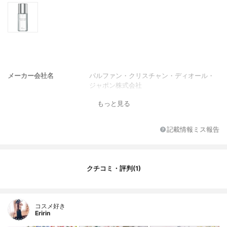
メーカー会社名
パルファン・クリスチャン・ディオール・
ジャポン株式会社
もっと見る
記載情報ミス報告
クチコミ・評判(1)
コスメ好き
Eririn