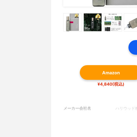
Amazon
¥4,840(税込)
メーカー会社名
ハリウッド