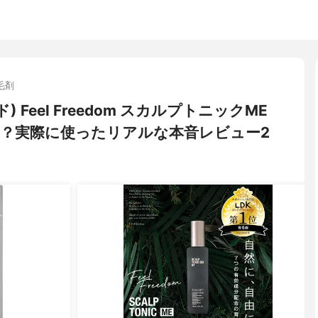
毛剤
) Feel Freedom スカルプトニックME
は？実際に使ったリアルな本音レビュー2