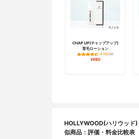
CHAP UP(チャップアップ)
育毛ローション
4.10
(59)
¥980
HOLLYWOOD(ハリウッド) 
似商品：評価・料金比較表