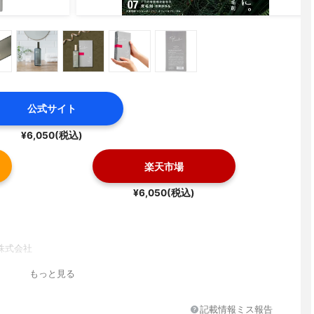
公式サイト
¥6,050(税込)
楽天市場
¥6,050(税込)
株式会社
もっと見る
記載情報ミス報告