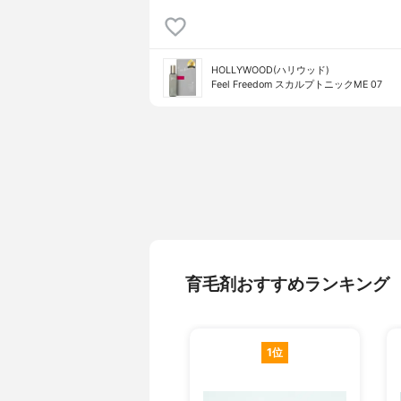
HOLLYWOOD(ハリウッド)
Feel Freedom スカルプトニックME 07
育毛剤おすすめランキング
1位