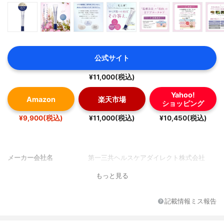
公式サイト
¥11,000(税込)
Yahoo!
Amazon
楽天市場
ショッピング
¥9,900(税込)
¥11,000(税込)
¥10,450(税込)
メーカー会社名
第一三共ヘルスケアダイレクト株式会社
もっと見る
記載情報ミス報告