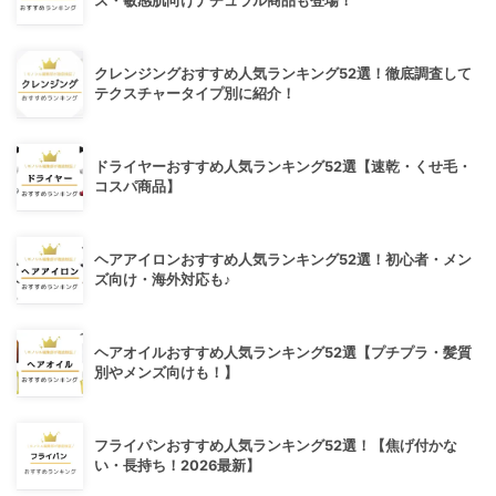
ス・敏感肌向けナチュラル商品も登場！
クレンジングおすすめ人気ランキング52選！徹底調査して
テクスチャータイプ別に紹介！
ドライヤーおすすめ人気ランキング52選【速乾・くせ毛・
コスパ商品】
ヘアアイロンおすすめ人気ランキング52選！初心者・メン
ズ向け・海外対応も♪
ヘアオイルおすすめ人気ランキング52選【プチプラ・髪質
別やメンズ向けも！】
フライパンおすすめ人気ランキング52選！【焦げ付かな
い・長持ち！2026最新】