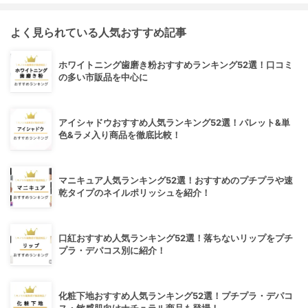
よく見られている人気おすすめ記事
ホワイトニング歯磨き粉おすすめランキング52選！口コミ
の多い市販品を中心に
アイシャドウおすすめ人気ランキング52選！パレット&単
色&ラメ入り商品を徹底比較！
マニキュア人気ランキング52選！おすすめのプチプラや速
乾タイプのネイルポリッシュを紹介！
口紅おすすめ人気ランキング52選！落ちないリップをプチ
プラ・デパコス別に紹介！
化粧下地おすすめ人気ランキング52選！プチプラ・デパコ