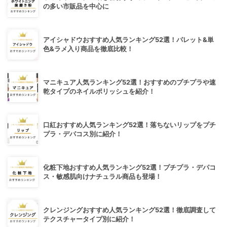
の多い市販品を中心に
アイシャドウおすすめ人気ランキング52選！パレット&単
色&ラメ入り商品を徹底比較！
マニキュア人気ランキング52選！おすすめのプチプラや速
乾タイプのネイルポリッシュを紹介！
口紅おすすめ人気ランキング52選！落ちないリップをプチ
プラ・デパコス別に紹介！
化粧下地おすすめ人気ランキング52選！プチプラ・デパコ
ス・敏感肌向けナチュラル商品も登場！
クレンジングおすすめ人気ランキング52選！徹底調査して
テクスチャータイプ別に紹介！