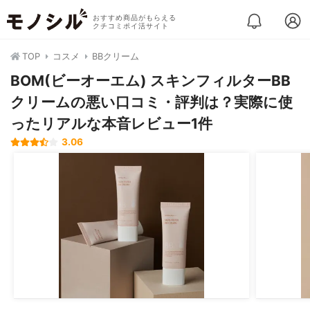
おすすめ商品がもらえる
クチコミポイ活サイト
TOP
コスメ
BBクリーム
BOM(ビーオーエム) スキンフィルターBB
クリームの悪い口コミ・評判は？実際に使
ったリアルな本音レビュー1件
3.06