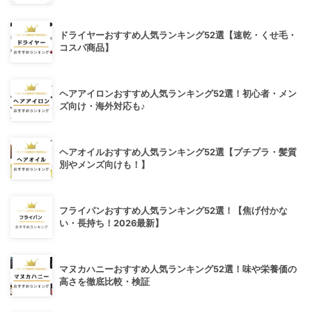
ドライヤーおすすめ人気ランキング52選【速乾・くせ毛・
コスパ商品】
ヘアアイロンおすすめ人気ランキング52選！初心者・メン
ズ向け・海外対応も♪
ヘアオイルおすすめ人気ランキング52選【プチプラ・髪質
別やメンズ向けも！】
フライパンおすすめ人気ランキング52選！【焦げ付かな
い・長持ち！2026最新】
マヌカハニーおすすめ人気ランキング52選！味や栄養価の
高さを徹底比較・検証