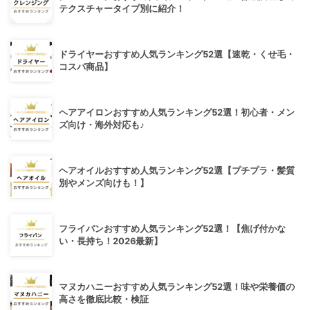
テクスチャータイプ別に紹介！
ドライヤーおすすめ人気ランキング52選【速乾・くせ毛・
コスパ商品】
ヘアアイロンおすすめ人気ランキング52選！初心者・メン
ズ向け・海外対応も♪
ヘアオイルおすすめ人気ランキング52選【プチプラ・髪質
別やメンズ向けも！】
フライパンおすすめ人気ランキング52選！【焦げ付かな
い・長持ち！2026最新】
マヌカハニーおすすめ人気ランキング52選！味や栄養価の
高さを徹底比較・検証