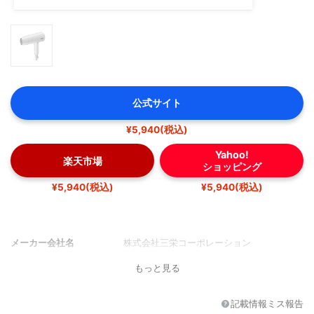
公式サイト
¥5,940(税込)
Yahoo!
楽天市場
ショッピング
¥5,940(税込)
¥5,940(税込)
メーカー会社名
株式会社三栄コーポレーション
もっと見る
記載情報ミス報告