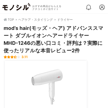
おすすめ商品がもらえる
クチコミポイ活サイト
TOP
ヘアケア・スタイリング
ドライヤー
mod’s hair(モッズ・ヘア) アドバンススマ
ート ダブルイオンヘアードライヤー
MHD-1246の悪い口コミ・評判は？実際に
使ったリアルな本音レビュー2件
3.11