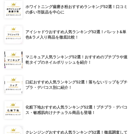
ホワイトニング歯磨き粉おすすめランキング52選！口コミ
の多い市販品を中心に
アイシャドウおすすめ人気ランキング52選！パレット&単
色&ラメ入り商品を徹底比較！
マニキュア人気ランキング52選！おすすめのプチプラや速
乾タイプのネイルポリッシュを紹介！
口紅おすすめ人気ランキング52選！落ちないリップをプチ
プラ・デパコス別に紹介！
化粧下地おすすめ人気ランキング52選！プチプラ・デパコ
ス・敏感肌向けナチュラル商品も登場！
クレンジングおすすめ人気ランキング52選！徹底調査して