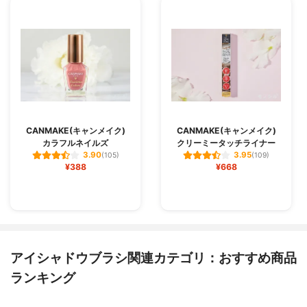
CANMAKE(キャンメイク)
CANMAKE(キャンメイク)
カラフルネイルズ
クリーミータッチライナー
3.90
3.95
(105)
(109)
¥388
¥668
アイシャドウブラシ関連カテゴリ：おすすめ商品
ランキング