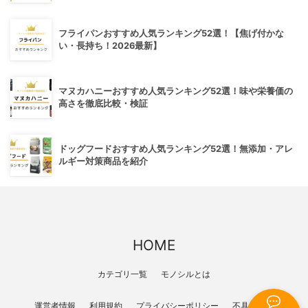
フライパンおすすめ人気ランキング52選！【焦げ付かな
い・長持ち！2026最新】
マヌカハニーおすすめ人気ランキング52選！味や栄養価の
高さを徹底比較・検証
ドッグフードおすすめ人気ランキング52選！無添加・アレ
ルギー対策商品を紹介
HOME
カテゴリ一覧
モノシルとは
運営者情報
利用規約
プライバシーポリシー
不具合報告