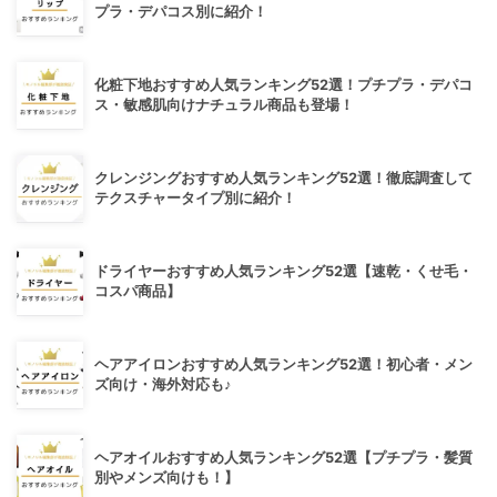
プラ・デパコス別に紹介！
化粧下地おすすめ人気ランキング52選！プチプラ・デパコ
ス・敏感肌向けナチュラル商品も登場！
クレンジングおすすめ人気ランキング52選！徹底調査して
テクスチャータイプ別に紹介！
ドライヤーおすすめ人気ランキング52選【速乾・くせ毛・
コスパ商品】
ヘアアイロンおすすめ人気ランキング52選！初心者・メン
ズ向け・海外対応も♪
ヘアオイルおすすめ人気ランキング52選【プチプラ・髪質
別やメンズ向けも！】