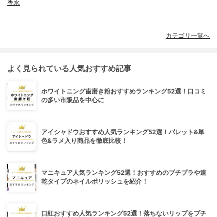
香水
カテゴリ一覧へ
よく見られている人気おすすめ記事
ホワイトニング歯磨き粉おすすめランキング52選！口コミ
の多い市販品を中心に
アイシャドウおすすめ人気ランキング52選！パレット&単
色&ラメ入り商品を徹底比較！
マニキュア人気ランキング52選！おすすめのプチプラや速
乾タイプのネイルポリッシュを紹介！
口紅おすすめ人気ランキング52選！落ちないリップをプチ