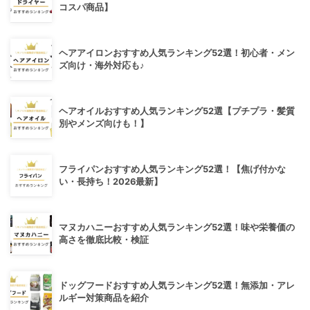
コスパ商品】
ヘアアイロンおすすめ人気ランキング52選！初心者・メン
ズ向け・海外対応も♪
ヘアオイルおすすめ人気ランキング52選【プチプラ・髪質
別やメンズ向けも！】
フライパンおすすめ人気ランキング52選！【焦げ付かな
い・長持ち！2026最新】
マヌカハニーおすすめ人気ランキング52選！味や栄養価の
高さを徹底比較・検証
ドッグフードおすすめ人気ランキング52選！無添加・アレ
ルギー対策商品を紹介