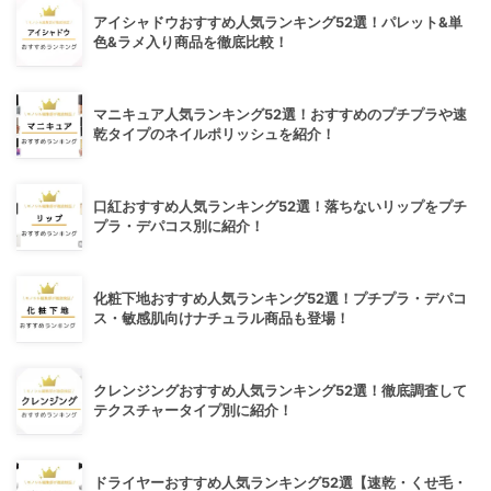
アイシャドウおすすめ人気ランキング52選！パレット&単
色&ラメ入り商品を徹底比較！
マニキュア人気ランキング52選！おすすめのプチプラや速
乾タイプのネイルポリッシュを紹介！
口紅おすすめ人気ランキング52選！落ちないリップをプチ
プラ・デパコス別に紹介！
化粧下地おすすめ人気ランキング52選！プチプラ・デパコ
ス・敏感肌向けナチュラル商品も登場！
クレンジングおすすめ人気ランキング52選！徹底調査して
テクスチャータイプ別に紹介！
ドライヤーおすすめ人気ランキング52選【速乾・くせ毛・