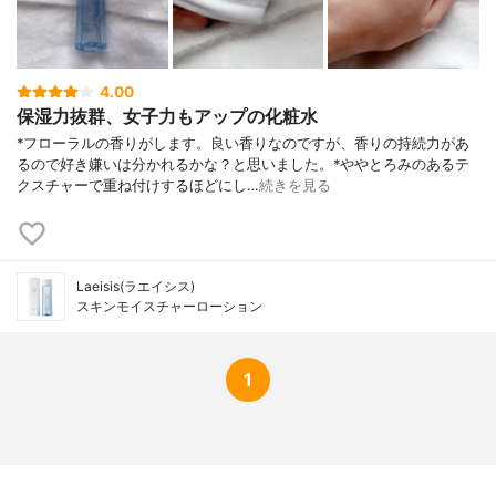
4.00
保湿力抜群、女子力もアップの化粧水
*フローラルの香りがします。良い香りなのですが、香りの持続力があ
るので好き嫌いは分かれるかな？と思いました。*ややとろみのあるテ
クスチャーで重ね付けするほどにし…
続きを見る
Laeisis(ラエイシス)
スキンモイスチャーローション
1