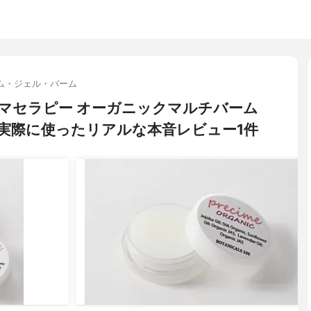
ム・ジェル・バーム
 アロマセラピー オーガニックマルチバーム
実際に使ったリアルな本音レビュー1件