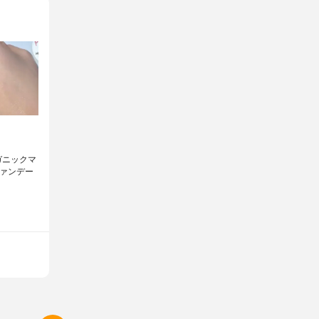
ーガニックマ
ンファンデー