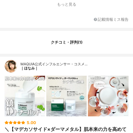
もっと見る
記載情報ミス報告
クチコミ・評判(1)
MAQUIA公式インフルエンサー・コスメ…
｜ほなみ｜
5.00
＼【マデカソサイド×ダーマメタル】肌本来の力を高めて