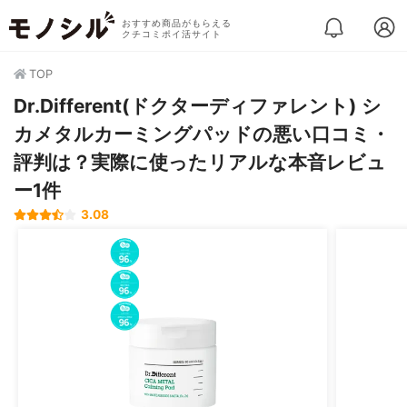
おすすめ商品がもらえる
クチコミポイ活サイト
TOP
Dr.Different(ドクターディファレント) シ
カメタルカーミングパッドの悪い口コミ・
評判は？実際に使ったリアルな本音レビュ
ー1件
3.08