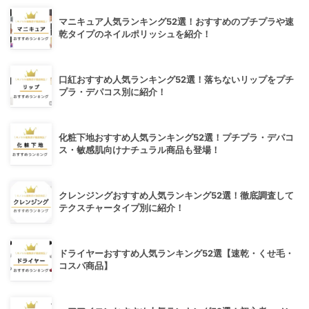
マニキュア人気ランキング52選！おすすめのプチプラや速
乾タイプのネイルポリッシュを紹介！
口紅おすすめ人気ランキング52選！落ちないリップをプチ
プラ・デパコス別に紹介！
化粧下地おすすめ人気ランキング52選！プチプラ・デパコ
ス・敏感肌向けナチュラル商品も登場！
クレンジングおすすめ人気ランキング52選！徹底調査して
テクスチャータイプ別に紹介！
ドライヤーおすすめ人気ランキング52選【速乾・くせ毛・
コスパ商品】