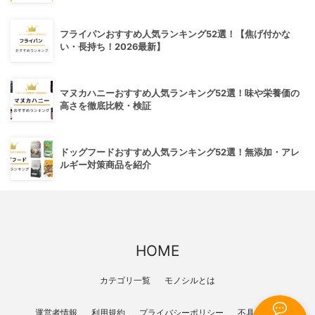
フライパンおすすめ人気ランキング52選！【焦げ付かな
い・長持ち！2026最新】
マヌカハニーおすすめ人気ランキング52選！味や栄養価の
高さを徹底比較・検証
ドッグフードおすすめ人気ランキング52選！無添加・アレ
ルギー対策商品を紹介
HOME
カテゴリ一覧
モノシルとは
運営者情報
利用規約
プライバシーポリシー
不具合報告