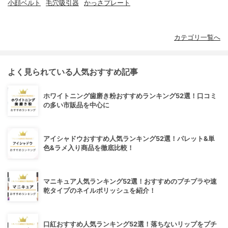
小顔ベルト
毛穴吸引器
かっさプレート
カテゴリ一覧へ
よく見られている人気おすすめ記事
ホワイトニング歯磨き粉おすすめランキング52選！口コミ
の多い市販品を中心に
アイシャドウおすすめ人気ランキング52選！パレット&単
色&ラメ入り商品を徹底比較！
マニキュア人気ランキング52選！おすすめのプチプラや速
乾タイプのネイルポリッシュを紹介！
口紅おすすめ人気ランキング52選！落ちないリップをプチ