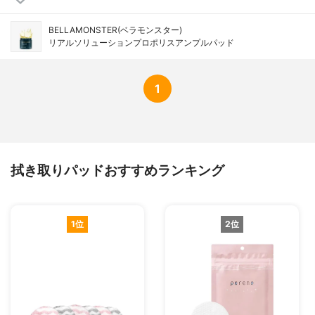
BELLAMONSTER(ベラモンスター)
リアルソリューションプロポリスアンプルパッド
1
拭き取りパッドおすすめランキング
1位
2位