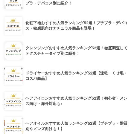
プラ・デパコス別に紹介！
化粧下地おすすめ人気ランキング52選！プチプラ・デパコ
ス・敏感肌向けナチュラル商品も登場！
クレンジングおすすめ人気ランキング52選！徹底調査して
テクスチャータイプ別に紹介！
ドライヤーおすすめ人気ランキング52選【速乾・くせ毛・
コスパ商品】
ヘアアイロンおすすめ人気ランキング52選！初心者・メン
ズ向け・海外対応も♪
ヘアオイルおすすめ人気ランキング52選【プチプラ・髪質
別やメンズ向けも！】