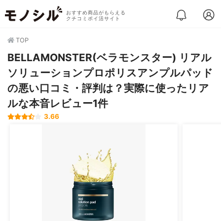
おすすめ商品がもらえる
クチコミポイ活サイト
TOP
BELLAMONSTER(ベラモンスター) リアル
ソリューションプロポリスアンプルパッド
の悪い口コミ・評判は？実際に使ったリア
ルな本音レビュー1件
3.66