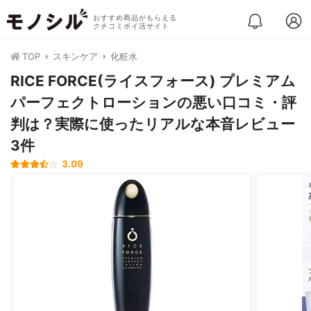
おすすめ商品がもらえる
クチコミポイ活サイト
TOP
スキンケア
化粧水
RICE FORCE(ライスフォース) プレミアム
パーフェクトローションの悪い口コミ・評
判は？実際に使ったリアルな本音レビュー
3件
3.09