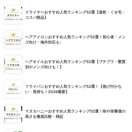
ドライヤーおすすめ人気ランキング52選【速乾・くせ毛・
コスパ商品】
ヘアアイロンおすすめ人気ランキング52選！初心者・メン
ズ向け・海外対応も♪
ヘアオイルおすすめ人気ランキング52選【プチプラ・髪質
別やメンズ向けも！】
フライパンおすすめ人気ランキング52選！【焦げ付かな
い・長持ち！2026最新】
マヌカハニーおすすめ人気ランキング52選！味や栄養価の
高さを徹底比較・検証