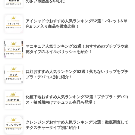
の多い市販品を中心に
アイシャドウおすすめ人気ランキング52選！パレット&単
色&ラメ入り商品を徹底比較！
マニキュア人気ランキング52選！おすすめのプチプラや速
乾タイプのネイルポリッシュを紹介！
口紅おすすめ人気ランキング52選！落ちないリップをプチ
プラ・デパコス別に紹介！
化粧下地おすすめ人気ランキング52選！プチプラ・デパコ
ス・敏感肌向けナチュラル商品も登場！
クレンジングおすすめ人気ランキング52選！徹底調査して
テクスチャータイプ別に紹介！