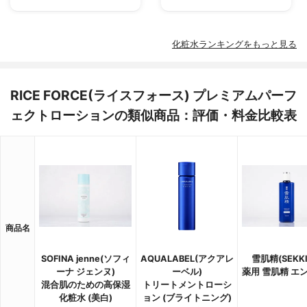
化粧水ランキングをもっと見る
RICE FORCE(ライスフォース) プレミアムパーフ
ェクトローションの類似商品：評価・料金比較表
商品名
SOFINA jenne(ソフィ
AQUALABEL(アクアレ
雪肌精(SEKKI
ーナ ジェンヌ)
ーベル)
薬用 雪肌精 エ
混合肌のための高保湿
トリートメントローシ
化粧水 (美白)
ョン (ブライトニング)