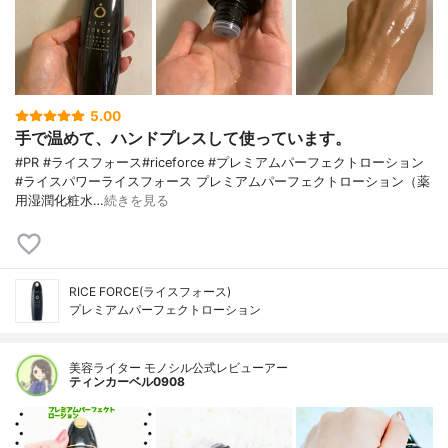
5.00
手で温めて、ハンドプレスして使っています。
#PR #ライスフォース#riceforce #プレミアムパーフェクトローション
#ライスパワーライスフォース プレミアムパーフェクトローション（薬
用湿潤化粧水…
続きを見る
RICE FORCE(ライスフォース)
プレミアムパーフェクトローション
美容ライター モノシル公式レビューアー
ティンカーベル0908