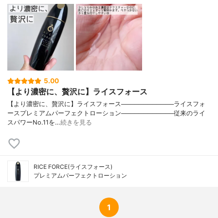
5.00
【より濃密に、贅沢に】ライスフォース
【より濃密に、贅沢に】ライスフォース────────────ライスフォ
ースプレミアムパーフェクトローション────────────従来のライ
スパワーNo.11を…
続きを見る
RICE FORCE(ライスフォース)
プレミアムパーフェクトローション
1