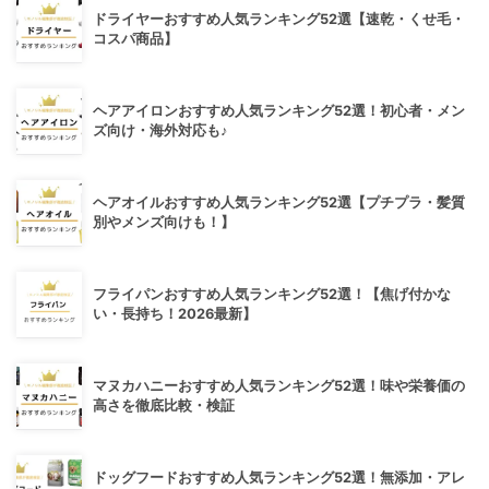
ドライヤーおすすめ人気ランキング52選【速乾・くせ毛・
コスパ商品】
ヘアアイロンおすすめ人気ランキング52選！初心者・メン
ズ向け・海外対応も♪
ヘアオイルおすすめ人気ランキング52選【プチプラ・髪質
別やメンズ向けも！】
フライパンおすすめ人気ランキング52選！【焦げ付かな
い・長持ち！2026最新】
マヌカハニーおすすめ人気ランキング52選！味や栄養価の
高さを徹底比較・検証
ドッグフードおすすめ人気ランキング52選！無添加・アレ