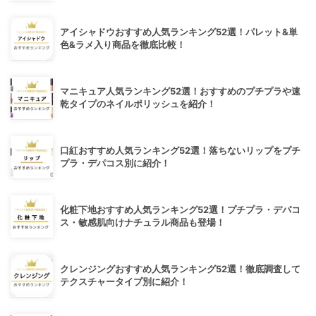
アイシャドウおすすめ人気ランキング52選！パレット&単
色&ラメ入り商品を徹底比較！
マニキュア人気ランキング52選！おすすめのプチプラや速
乾タイプのネイルポリッシュを紹介！
口紅おすすめ人気ランキング52選！落ちないリップをプチ
プラ・デパコス別に紹介！
化粧下地おすすめ人気ランキング52選！プチプラ・デパコ
ス・敏感肌向けナチュラル商品も登場！
クレンジングおすすめ人気ランキング52選！徹底調査して
テクスチャータイプ別に紹介！