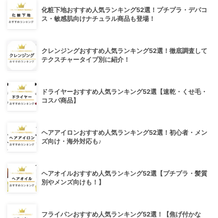
化粧下地おすすめ人気ランキング52選！プチプラ・デパコ
ス・敏感肌向けナチュラル商品も登場！
クレンジングおすすめ人気ランキング52選！徹底調査して
テクスチャータイプ別に紹介！
ドライヤーおすすめ人気ランキング52選【速乾・くせ毛・
コスパ商品】
ヘアアイロンおすすめ人気ランキング52選！初心者・メン
ズ向け・海外対応も♪
ヘアオイルおすすめ人気ランキング52選【プチプラ・髪質
別やメンズ向けも！】
フライパンおすすめ人気ランキング52選！【焦げ付かな