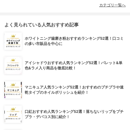
カテゴリ一覧へ
よく見られている人気おすすめ記事
ホワイトニング歯磨き粉おすすめランキング52選！口コミ
の多い市販品を中心に
アイシャドウおすすめ人気ランキング52選！パレット&単
色&ラメ入り商品を徹底比較！
マニキュア人気ランキング52選！おすすめのプチプラや速
乾タイプのネイルポリッシュを紹介！
口紅おすすめ人気ランキング52選！落ちないリップをプチ
プラ・デパコス別に紹介！