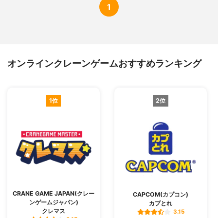
1
オンラインクレーンゲームおすすめランキング
1位
2位
CRANE GAME JAPAN(クレー
CAPCOM(カプコン)
ンゲームジャパン)
カプとれ
クレマス
3.15