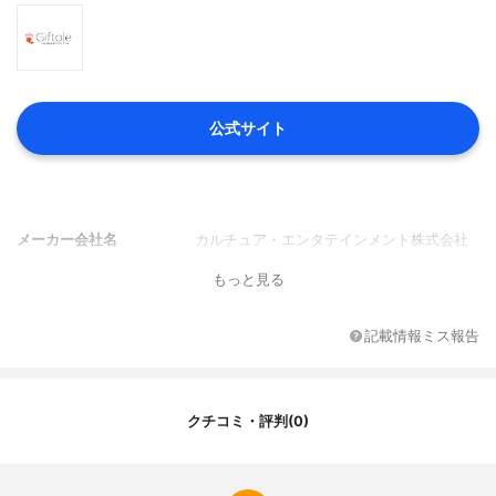
公式サイト
メーカー会社名
カルチュア・エンタテインメント株式会社
もっと見る
記載情報ミス報告
クチコミ・評判(0)