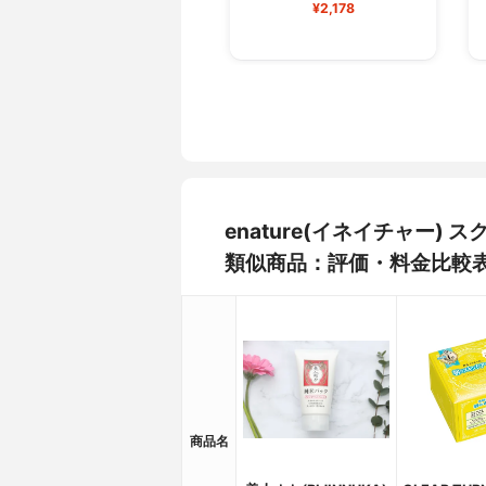
¥2,178
enature(イネイチャー
類似商品：評価・料金比較
商品名