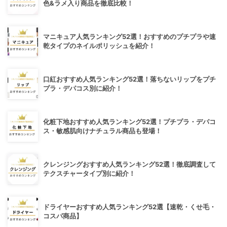
色&ラメ入り商品を徹底比較！
マニキュア人気ランキング52選！おすすめのプチプラや速
乾タイプのネイルポリッシュを紹介！
口紅おすすめ人気ランキング52選！落ちないリップをプチ
プラ・デパコス別に紹介！
化粧下地おすすめ人気ランキング52選！プチプラ・デパコ
ス・敏感肌向けナチュラル商品も登場！
クレンジングおすすめ人気ランキング52選！徹底調査して
テクスチャータイプ別に紹介！
ドライヤーおすすめ人気ランキング52選【速乾・くせ毛・
コスパ商品】