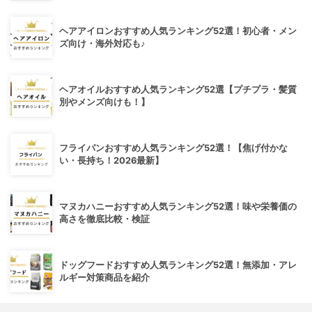
ヘアアイロンおすすめ人気ランキング52選！初心者・メン
ズ向け・海外対応も♪
ヘアオイルおすすめ人気ランキング52選【プチプラ・髪質
別やメンズ向けも！】
フライパンおすすめ人気ランキング52選！【焦げ付かな
い・長持ち！2026最新】
マヌカハニーおすすめ人気ランキング52選！味や栄養価の
高さを徹底比較・検証
ドッグフードおすすめ人気ランキング52選！無添加・アレ
ルギー対策商品を紹介