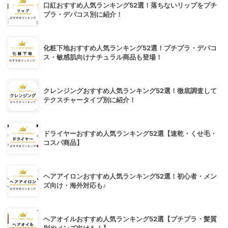
口紅おすすめ人気ランキング52選！落ちないリップをプチ
プラ・デパコス別に紹介！
化粧下地おすすめ人気ランキング52選！プチプラ・デパコ
ス・敏感肌向けナチュラル商品も登場！
クレンジングおすすめ人気ランキング52選！徹底調査して
テクスチャータイプ別に紹介！
ドライヤーおすすめ人気ランキング52選【速乾・くせ毛・
コスパ商品】
ヘアアイロンおすすめ人気ランキング52選！初心者・メン
ズ向け・海外対応も♪
ヘアオイルおすすめ人気ランキング52選【プチプラ・髪質