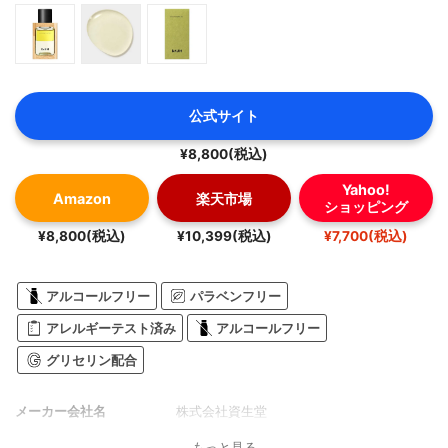
公式サイト
¥8,800(税込)
Yahoo!
Amazon
楽天市場
ショッピング
¥8,800(税込)
¥10,399(税込)
¥7,700(税込)
アルコールフリー
パラベンフリー
アレルギーテスト済み
アルコールフリー
グリセリン配合
メーカー会社名
株式会社資生堂
もっと見る