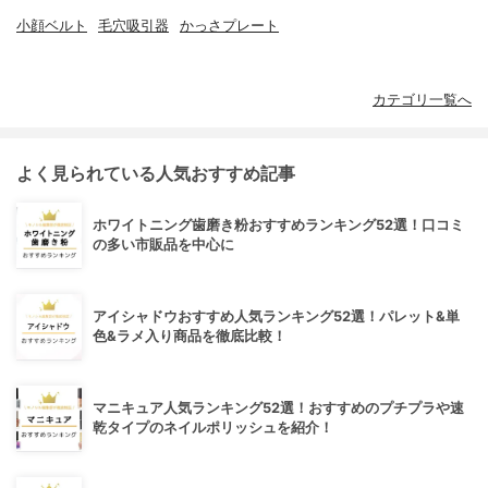
小顔ベルト
毛穴吸引器
かっさプレート
カテゴリ一覧へ
よく見られている人気おすすめ記事
ホワイトニング歯磨き粉おすすめランキング52選！口コミ
の多い市販品を中心に
アイシャドウおすすめ人気ランキング52選！パレット&単
色&ラメ入り商品を徹底比較！
マニキュア人気ランキング52選！おすすめのプチプラや速
乾タイプのネイルポリッシュを紹介！