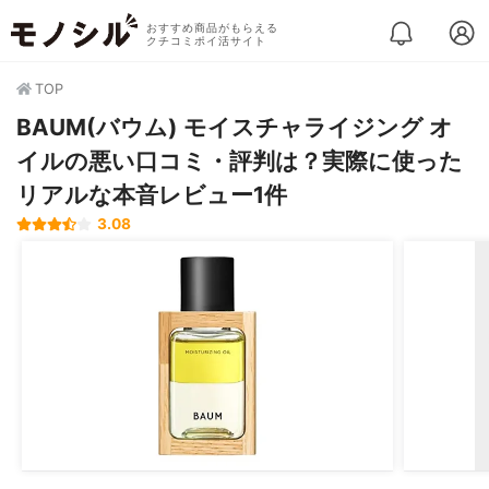
おすすめ商品がもらえる
クチコミポイ活サイト
TOP
BAUM(バウム) モイスチャライジング オ
イルの悪い口コミ・評判は？実際に使った
リアルな本音レビュー1件
3.08