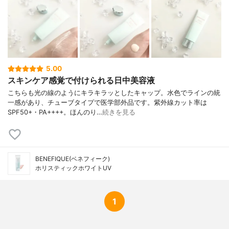
5.00
スキンケア感覚で付けられる日中美容液
こちらも光の線のようにキラキラッとしたキャップ。水色でラインの統
一感があり、チューブタイプで医学部外品です。紫外線カット率は
SPF50+・PA++++。ほんのり…
続きを見る
BENEFIQUE(ベネフィーク)
ホリスティックホワイトUV
1