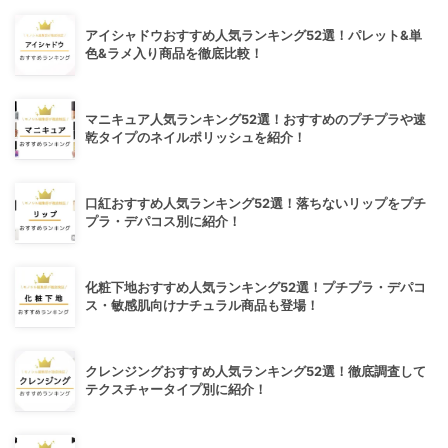
アイシャドウおすすめ人気ランキング52選！パレット&単
色&ラメ入り商品を徹底比較！
マニキュア人気ランキング52選！おすすめのプチプラや速
乾タイプのネイルポリッシュを紹介！
口紅おすすめ人気ランキング52選！落ちないリップをプチ
プラ・デパコス別に紹介！
化粧下地おすすめ人気ランキング52選！プチプラ・デパコ
ス・敏感肌向けナチュラル商品も登場！
クレンジングおすすめ人気ランキング52選！徹底調査して
テクスチャータイプ別に紹介！