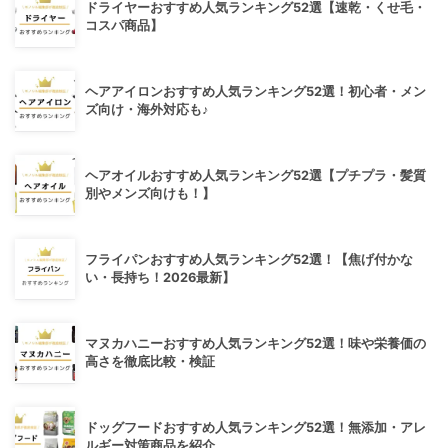
ドライヤーおすすめ人気ランキング52選【速乾・くせ毛・
コスパ商品】
ヘアアイロンおすすめ人気ランキング52選！初心者・メン
ズ向け・海外対応も♪
ヘアオイルおすすめ人気ランキング52選【プチプラ・髪質
別やメンズ向けも！】
フライパンおすすめ人気ランキング52選！【焦げ付かな
い・長持ち！2026最新】
マヌカハニーおすすめ人気ランキング52選！味や栄養価の
高さを徹底比較・検証
ドッグフードおすすめ人気ランキング52選！無添加・アレ
ルギー対策商品を紹介