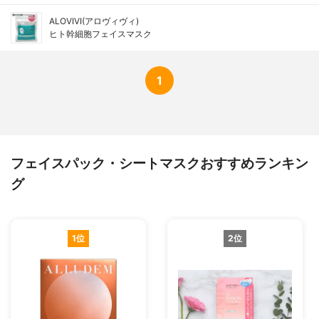
ALOVIVI(アロヴィヴィ)
ヒト幹細胞フェイスマスク
1
フェイスパック・シートマスクおすすめランキン
グ
1位
2位