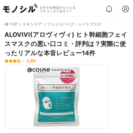
おすすめ商品がもらえる
クチコミポイ活サイト
TOP
スキンケア
フェイスパック・シートマスク
ALOVIVI(アロヴィヴィ) ヒト幹細胞フェイ
スマスクの悪い口コミ・評判は？実際に使
ったリアルな本音レビュー14件
3.89