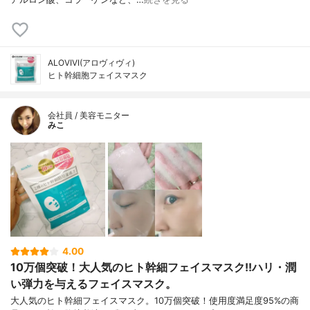
ALOVIVI(アロヴィヴィ)
ヒト幹細胞フェイスマスク
会社員 / 美容モニター
みこ
4.00
10万個突破！大人気のヒト幹細フェイスマスク!!ハリ・潤
い弾力を与えるフェイスマスク。
大人気のヒト幹細フェイスマスク。10万個突破！使用度満足度95%の商