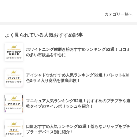
カテゴリ一覧へ
よく見られている人気おすすめ記事
ホワイトニング歯磨き粉おすすめランキング52選！口コミ
の多い市販品を中心に
アイシャドウおすすめ人気ランキング52選！パレット&単
色&ラメ入り商品を徹底比較！
マニキュア人気ランキング52選！おすすめのプチプラや速
乾タイプのネイルポリッシュを紹介！
口紅おすすめ人気ランキング52選！落ちないリップをプチ
プラ・デパコス別に紹介！