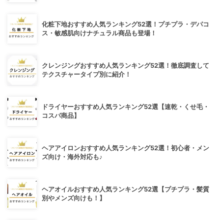
化粧下地おすすめ人気ランキング52選！プチプラ・デパコ
ス・敏感肌向けナチュラル商品も登場！
クレンジングおすすめ人気ランキング52選！徹底調査して
テクスチャータイプ別に紹介！
ドライヤーおすすめ人気ランキング52選【速乾・くせ毛・
コスパ商品】
ヘアアイロンおすすめ人気ランキング52選！初心者・メン
ズ向け・海外対応も♪
ヘアオイルおすすめ人気ランキング52選【プチプラ・髪質
別やメンズ向けも！】