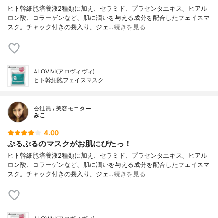
ヒト幹細胞培養液2種類に加え、セラミド、プラセンタエキス、ヒアル
ロン酸、コラーゲンなど、肌に潤いを与える成分を配合したフェイスマ
スク。チャック付きの袋入り。ジェ…
続きを見る
ALOVIVI(アロヴィヴィ)
ヒト幹細胞フェイスマスク
会社員 / 美容モニター
みこ
4.00
ぷるぷるのマスクがお肌にぴたっ！
ヒト幹細胞培養液2種類に加え、セラミド、プラセンタエキス、ヒアル
ロン酸、コラーゲンなど、肌に潤いを与える成分を配合したフェイスマ
スク。チャック付きの袋入り。ジェ…
続きを見る