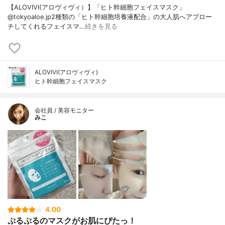
【ALOVIVI(アロヴィヴィ）】「ヒト幹細胞フェイスマスク」
@tokyoaloe.jp2種類の「ヒト幹細胞培養液配合」の大人肌へアプロー
チしてくれるフェイスマ…
続きを見る
ALOVIVI(アロヴィヴィ)
ヒト幹細胞フェイスマスク
会社員 / 美容モニター
みこ
4.00
ぷるぷるのマスクがお肌にぴたっ！