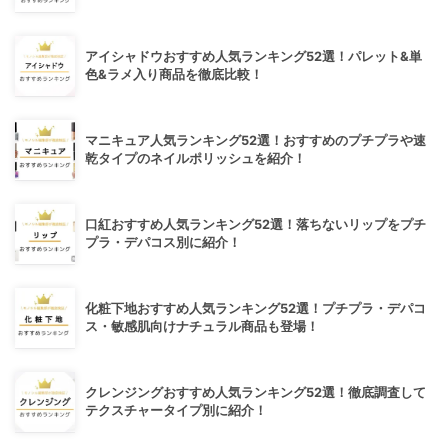
アイシャドウおすすめ人気ランキング52選！パレット&単
色&ラメ入り商品を徹底比較！
マニキュア人気ランキング52選！おすすめのプチプラや速
乾タイプのネイルポリッシュを紹介！
口紅おすすめ人気ランキング52選！落ちないリップをプチ
プラ・デパコス別に紹介！
化粧下地おすすめ人気ランキング52選！プチプラ・デパコ
ス・敏感肌向けナチュラル商品も登場！
クレンジングおすすめ人気ランキング52選！徹底調査して
テクスチャータイプ別に紹介！