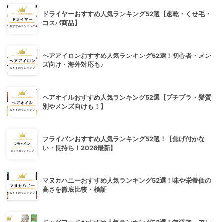
ドライヤーおすすめ人気ランキング52選【速乾・くせ毛・
コスパ商品】
ヘアアイロンおすすめ人気ランキング52選！初心者・メン
ズ向け・海外対応も♪
ヘアオイルおすすめ人気ランキング52選【プチプラ・髪質
別やメンズ向けも！】
フライパンおすすめ人気ランキング52選！【焦げ付かな
い・長持ち！2026最新】
マヌカハニーおすすめ人気ランキング52選！味や栄養価の
高さを徹底比較・検証