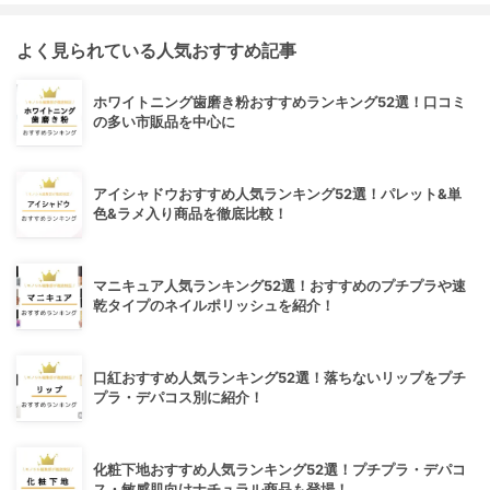
よく見られている人気おすすめ記事
ホワイトニング歯磨き粉おすすめランキング52選！口コミ
の多い市販品を中心に
アイシャドウおすすめ人気ランキング52選！パレット&単
色&ラメ入り商品を徹底比較！
マニキュア人気ランキング52選！おすすめのプチプラや速
乾タイプのネイルポリッシュを紹介！
口紅おすすめ人気ランキング52選！落ちないリップをプチ
プラ・デパコス別に紹介！
化粧下地おすすめ人気ランキング52選！プチプラ・デパコ
ス・敏感肌向けナチュラル商品も登場！