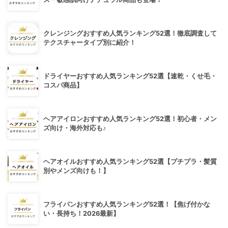
クレンジングおすすめ人気ランキング52選！徹底調査して
テクスチャータイプ別に紹介！
ドライヤーおすすめ人気ランキング52選【速乾・くせ毛・
コスパ商品】
ヘアアイロンおすすめ人気ランキング52選！初心者・メン
ズ向け・海外対応も♪
ヘアオイルおすすめ人気ランキング52選【プチプラ・髪質
別やメンズ向けも！】
フライパンおすすめ人気ランキング52選！【焦げ付かな
い・長持ち！2026最新】