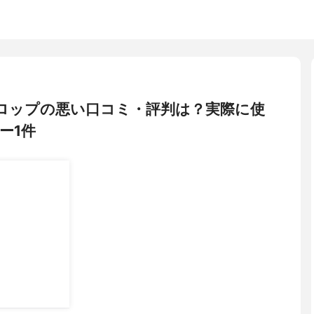
肌ドロップの悪い口コミ・評判は？実際に使
ー1件