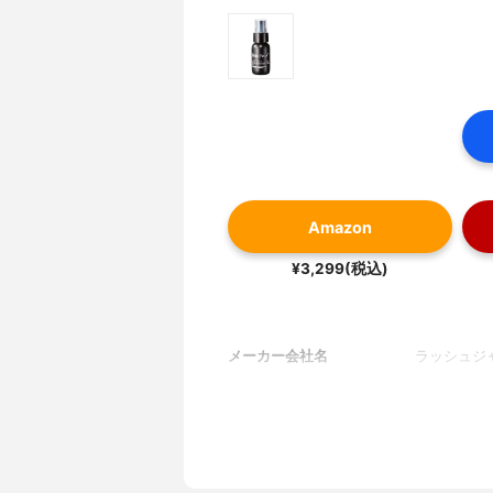
Amazon
¥3,299(税込)
メーカー会社名
ラッシュジ