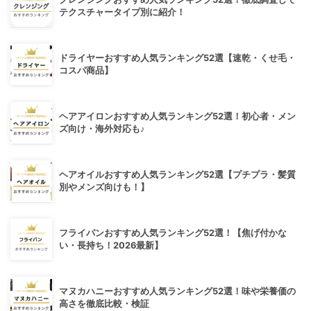
テクスチャータイプ別に紹介！
ドライヤーおすすめ人気ランキング52選【速乾・くせ毛・
コスパ商品】
ヘアアイロンおすすめ人気ランキング52選！初心者・メン
ズ向け・海外対応も♪
ヘアオイルおすすめ人気ランキング52選【プチプラ・髪質
別やメンズ向けも！】
フライパンおすすめ人気ランキング52選！【焦げ付かな
い・長持ち！2026最新】
マヌカハニーおすすめ人気ランキング52選！味や栄養価の
高さを徹底比較・検証