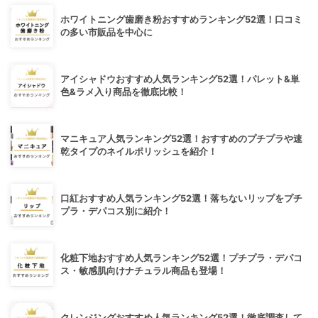
ホワイトニング歯磨き粉おすすめランキング52選！口コミ
の多い市販品を中心に
アイシャドウおすすめ人気ランキング52選！パレット&単
色&ラメ入り商品を徹底比較！
マニキュア人気ランキング52選！おすすめのプチプラや速
乾タイプのネイルポリッシュを紹介！
口紅おすすめ人気ランキング52選！落ちないリップをプチ
プラ・デパコス別に紹介！
化粧下地おすすめ人気ランキング52選！プチプラ・デパコ
ス・敏感肌向けナチュラル商品も登場！
クレンジングおすすめ人気ランキング52選！徹底調査して