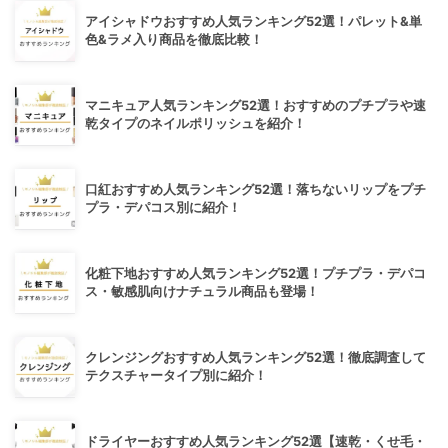
アイシャドウおすすめ人気ランキング52選！パレット&単
色&ラメ入り商品を徹底比較！
マニキュア人気ランキング52選！おすすめのプチプラや速
乾タイプのネイルポリッシュを紹介！
口紅おすすめ人気ランキング52選！落ちないリップをプチ
プラ・デパコス別に紹介！
化粧下地おすすめ人気ランキング52選！プチプラ・デパコ
ス・敏感肌向けナチュラル商品も登場！
クレンジングおすすめ人気ランキング52選！徹底調査して
テクスチャータイプ別に紹介！
ドライヤーおすすめ人気ランキング52選【速乾・くせ毛・