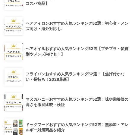
コスパ商品】
ヘアアイロンおすすめ人気ランキング52選！初心者・メン
ズ向け・海外対応も♪
ヘアオイルおすすめ人気ランキング52選【プチプラ・髪質
別やメンズ向けも！】
フライパンおすすめ人気ランキング52選！【焦げ付かな
い・長持ち！2026最新】
マヌカハニーおすすめ人気ランキング52選！味や栄養価の
高さを徹底比較・検証
ドッグフードおすすめ人気ランキング52選！無添加・アレ
ルギー対策商品を紹介